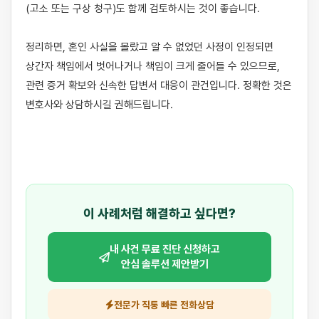
(고소 또는 구상 청구)도 함께 검토하시는 것이 좋습니다.

정리하면, 혼인 사실을 몰랐고 알 수 없었던 사정이 인정되면 
상간자 책임에서 벗어나거나 책임이 크게 줄어들 수 있으므로, 
관련 증거 확보와 신속한 답변서 대응이 관건입니다. 정확한 것은 
변호사와 상담하시길 권해드립니다.

이 사례처럼 해결하고 싶다면?
내 사건 무료 진단 신청하고
안심 솔루션 제안받기
전문가 직통 빠른 전화상담