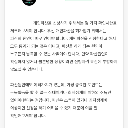
                    개인파산을 신청하기 위해서는 몇 가지 확인사항을 
체크해보셔야 합니다. 우선 개인파산을 허가받기 위해서는 
파산의 원인이 따로 있어야 합니다. 개인파산을 신청한다고 해서 
모두 통과가 되는 것은 아니고, 파산을 하게 되는 원인이 
누구든지 납득할 수 있는 사유여야 합니다. 만약 파산원인이 
확실하지 않거나 불분명한 상황이라면 신청자격 요건에 부합하지 
않으실 수 있습니다.

파산원인에도 여러가지가 있는데, 가장 중요한 포인트는 
소득활동을 할 수 없는 상태이거나 최저생계비 이하의 소득만 
있어야 한다는 점입니다. 파산은 소득이 있거나 최저생계비 
이상이면 신청을 하기 어려울 수 있기 때문에 이를 잘 
확인해보셔야 합니다. 
