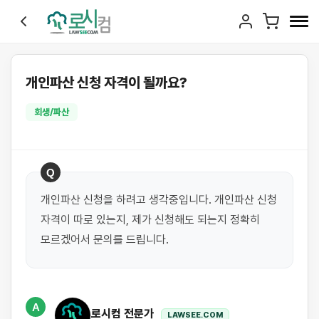
개인파산 신청 자격이 될까요?
회생/파산
Q
개인파산 신청을 하려고 생각중입니다. 개인파산 신청 
자격이 따로 있는지, 제가 신청해도 되는지 정확히 
모르겠어서 문의를 드립니다.
A
로시컴 전문가
LAWSEE.COM