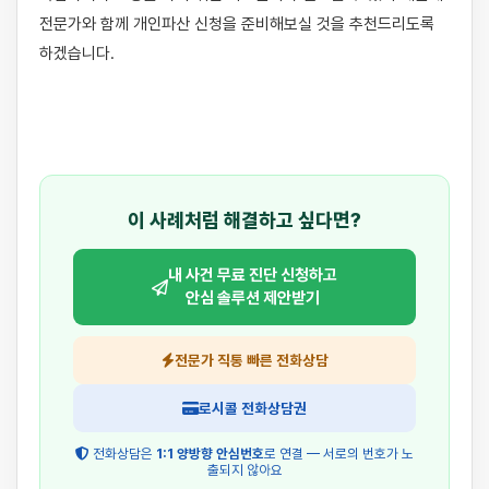
전문가와 함께 개인파산 신청을 준비해보실 것을 추천드리도록 
하겠습니다.

이 사례처럼 해결하고 싶다면?
내 사건 무료 진단 신청하고
안심 솔루션 제안받기
전문가 직통 빠른 전화상담
로시콜 전화상담권
전화상담은
1:1 양방향 안심번호
로 연결 — 서로의 번호가 노
출되지 않아요