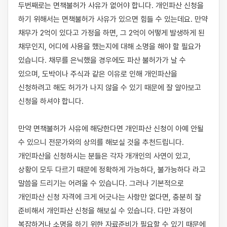
두번째로는 면책불허가 사유가 없어야 합니다. 개인파산 신청을 
하기 위해서는 면책불허가 사유가 있으면 힘들 수 있는데요. 만약 
채무가 2억이 있다고 가정을 하면, 그 2억이 어떻게 발생하게 된 
채무인지, 어디에 사용을 했는지에 대해 소명을 해야 할 필요가 
있습니다. 채무를 은닉했을 경우에도 파산 불허가가 날 수 
있으며, 도박이나 주식과 같은 이유로 인해 개인파산을 
신청하려고 해도 허가가 나지 않을 수 있기 때문에 잘 알아보고 
신청을 하셔야 합니다. 

만약 면책불허가 사유에 해당한다면 개인파산 신청이 아예 안될 
수 있으니 전문가와의 상의를 해보실 것을 추천드립니다. 
개인파산을 신청하시는 분들은 각자 개개인의 사연이 있고, 
상황이 모두 다르기 때문에 정확하게 가능하다, 불가능하다 라고 
말씀을 드리기는 어려울 수 있습니다. 그러나 기본적으로 
개인파산 신청 자격에 크게 어긋나는 사항만 없다면, 충분히 잘 
준비해서 개인파산 신청을 해보실 수 있습니다. 다만 과정이 
복잡하거나 소명을 하기 위한 자료준비가 필요할 수 있기 때문에 