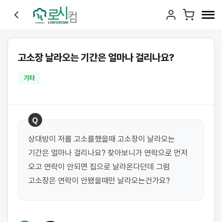
고소장 날라오는 기간은 얼마나 걸리나요?
기타
Q
상대방이 저를 고소를했을때 고소장이 날라오는 
기간은 얼마나 걸리나요? 찾아보니가 연락으로 먼저 
오고 연락이 안되면 집으로 날라온다던데 그럼 
고소장은 연락이 안됐을때만 날라오는건가요?