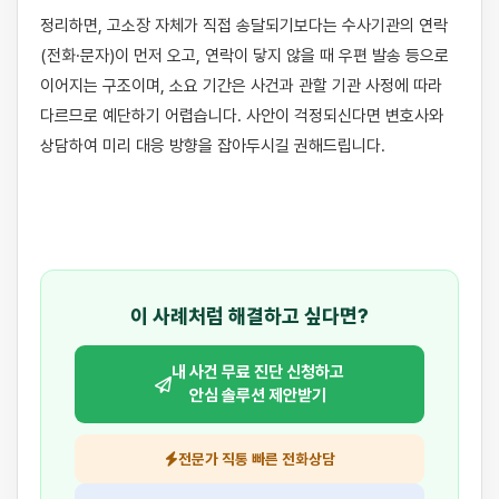
정리하면, 고소장 자체가 직접 송달되기보다는 수사기관의 연락
(전화·문자)이 먼저 오고, 연락이 닿지 않을 때 우편 발송 등으로 
이어지는 구조이며, 소요 기간은 사건과 관할 기관 사정에 따라 
다르므로 예단하기 어렵습니다. 사안이 걱정되신다면 변호사와 
상담하여 미리 대응 방향을 잡아두시길 권해드립니다.

이 사례처럼 해결하고 싶다면?
내 사건 무료 진단 신청하고
안심 솔루션 제안받기
전문가 직통 빠른 전화상담