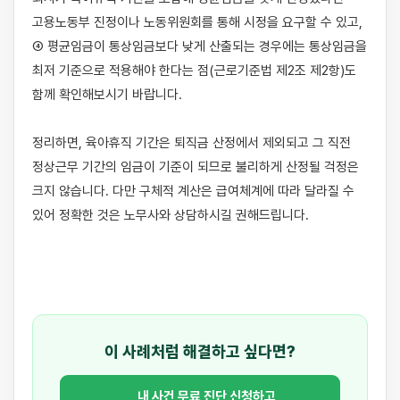
고용노동부 진정이나 노동위원회를 통해 시정을 요구할 수 있고, 
④ 평균임금이 통상임금보다 낮게 산출되는 경우에는 통상임금을 
최저 기준으로 적용해야 한다는 점(근로기준법 제2조 제2항)도 
함께 확인해보시기 바랍니다.

정리하면, 육아휴직 기간은 퇴직금 산정에서 제외되고 그 직전 
정상근무 기간의 임금이 기준이 되므로 불리하게 산정될 걱정은 
크지 않습니다. 다만 구체적 계산은 급여체계에 따라 달라질 수 
있어 정확한 것은 노무사와 상담하시길 권해드립니다.

이 사례처럼 해결하고 싶다면?
내 사건 무료 진단 신청하고