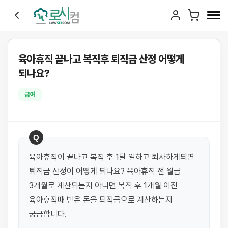
육아휴직 끝나고 복직후 퇴직금 산정 어떻게
되나요?
급여
Q
육아휴직이 끝나고 복직 후 1달 일하고 퇴사하게되면 
퇴직금 산정이 어떻게 되나요? 육아휴직 전 월급 
3개월로 계산되는지 아니면 복직 후 1개월 이전 
육아휴직때 받은 돈을 퇴직금으로 계산하는지 