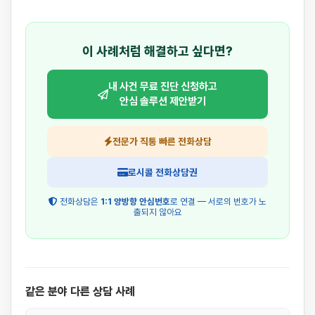
이 사례처럼 해결하고 싶다면?
내 사건 무료 진단 신청하고
안심 솔루션 제안받기
전문가 직통 빠른 전화상담
로시콜 전화상담권
전화상담은
1:1 양방향 안심번호
로 연결 — 서로의 번호가 노
출되지 않아요
같은 분야 다른 상담 사례