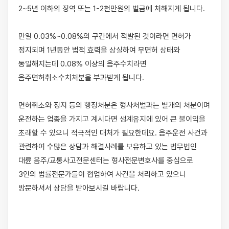
2~5년 이하의 징역 또는 1-2천만원의 벌금에 처해지게 됩니다. 

만일 0.03%~0.08%의 구간에서 적발된 것이라면 면허가 
정지되며 1년동안 법적 효력을 상실하여 무면허 상태와 
동일해지는데 0.08% 이상의 음주수치라면 
음주면허취소수치처분을 부과받게 됩니다. 

면허취소와 정지 등의 행정처분은 형사처벌과는 별개의 처분이며 
운전하는 업종을 가지고 계시다면 생계유지에 있어 큰 불이익을 
초래할 수 있으니 적극적인 대처가 필요한데요. 음주운전 사건과 
관련하여 수많은 상담과 해결사례를 보유하고 있는 법무법인 
대륜 음주/교통사고전문센터는 형사전문변호사를 중심으로 
3인의 법률전문가들이 협업하여 사건을 처리하고 있으니 
방문하셔서 상담을 받아보시길 바랍니다.
