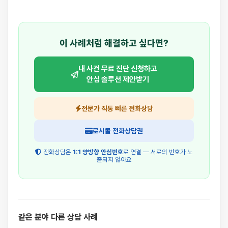
이 사례처럼 해결하고 싶다면?
내 사건 무료 진단 신청하고
안심 솔루션 제안받기
전문가 직통 빠른 전화상담
로시콜 전화상담권
전화상담은
1:1 양방향 안심번호
로 연결 — 서로의 번호가 노
출되지 않아요
같은 분야 다른 상담 사례