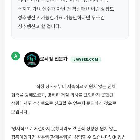
지나가다가 부딪친 척 하면서 제 엉덩이나 가슴 
스치고 가요 실수가 아닌 건 확실해요 이런 상황도 
성추행신고 가능한가요 가능만하다면 무조건 
성추행신고 할 겁니다.
A
로시컴 전문가
LAWSEE.COM
                    직장 상사로부터 지속적으로 원치 않는 신체 
접촉을 당해오셨고, 명확히 거절 의사를 표현하지 못했던 
상황에서도 성추행으로 신고할 수 있는지 문의하신 것으로 
보입니다.

'명시적으로 거절하지 못했더라도 객관적 정황상 원치 않는 
접촉이었다면 성추행(강제추행)이 성립할 수 있습니다'. ① 형법 