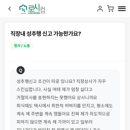
직장내 성추행 신고 가능한가요?
형사 / 노동
Q
성추행신고 조건이 따로 있나요? 직장상사가 자꾸 
스킨십합니다. 사실 여태 제가 엄청 싫다고 
거절의사를 표현하지는 못했어요 상사니까요 
회식때도 택시에서 취한척 허벅지를 만지고, 평소에도 
계속 제 주변을 계속 맴돌아요 진짜 제가 의도적으로 
피하지 않으면 계속 제 가까이 있고 일부러 