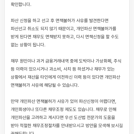
확인합니다. 

파산 신청을 하고 선고 후 면책불허가 사유를 발견한다면 
파산선고 취소도 되지 않기 때문이고, 개인파산 면책불허가를 
받게 된다면 채무도 면책받지 못하고, 다시 면책신청을 할 수도 
없는 상황이 됩니다. 

채무 원인이나 과거 금융거래내역 중에 도박이나 가상화폐, 주식 
등 이력이 있으시거나 과소비, 사치 등 하셨거나 채무가 있는 
상황에서 재산을 타인에게 이전하신 이력 등이 있다면 개인파산 
면책불허가 사유에 해당될 수 있습니다. 

만약 개인파산 면책불허가 사유가 있어 파산신청이 어렵다면, 
개인회생이나 또다른 채무조정 제도도 있습니다. 채무로 인해 
개인파산을 고려하고 계시다면 우선 도산법 전문가의 도움을 
받아 적절한 채무조정절차를 안내받으시고 방안을 모색해 보시길 
권해드립니다.
