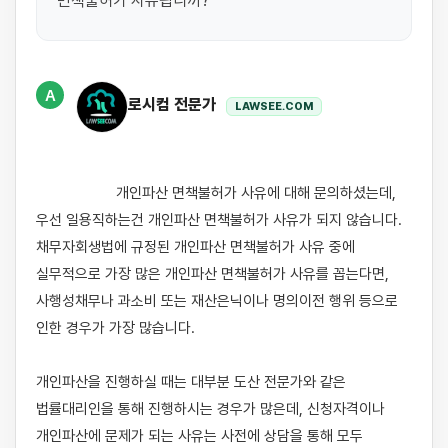
면책불허가 사유됩니까?
A
로시컴 전문가
LAWSEE.COM
                    개인파산 면책불허가 사유에 대해 문의하셨는데, 
우선 일용직하는건 개인파산 면책불허가 사유가 되지 않습니다. 
채무자회생법에 규정된 개인파산 면책불허가 사유 중에 
실무적으로 가장 많은 개인파산 면책불허가 사유를 꼽는다면, 
사행성채무나 과소비 또는 재산은닉이나 명의이전 행위 등으로 
인한 경우가 가장 많습니다. 

개인파산을 진행하실 때는 대부분 도산 전문가와 같은 
법률대리인을 통해 진행하시는 경우가 많은데, 신청자격이나 
개인파산에 문제가 되는 사유는 사전에 상담을 통해 모두 