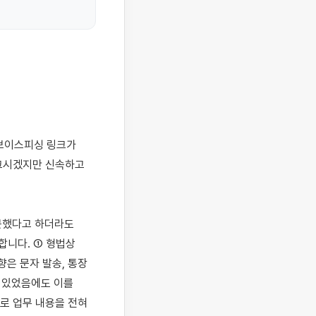
크시겠지만 신속하고 
못했다고 하더라도 
니다. ① 형법상 
 문자 발송, 통장 
 있었음에도 이를 
로 업무 내용을 전혀 