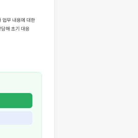
 업무 내용에 대한 
담해 초기 대응 