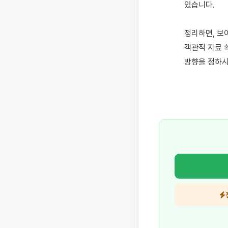
있습니다.

정리하면, 보
객관적 자료 
방향을 정하시