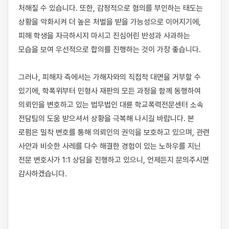
처해질 수 있습니다. 또한, 감정적으로 혐의를 부인하는 태도는 
상황을 악화시켜 더 높은 처벌을 받을 가능성으로 이어지기에, 
피해 학생을 자극하시지 마시고 진심어린 반성과 사과하는 
모습을 보여 우선적으로 합의를 진행하는 것이 가장 좋습니다. 

그러나, 피해자 측에서는 가해자와의 직접적 대면을 거부할 수 
있기에, 학폭위부터 민형사 재판의 모든 과정을 함께 동행하여 
의뢰인을 변호하고 있는 법무법인 대륜 학교폭력전문센터 소속 
전담팀의 도움 받으셔서 상황을 극복해 나시길 바랍니다. 본 
로펌은 밀착 변호를 통해 의뢰인의 권익을 보호하고 있으며, 관련 
사안과 비슷한 사레를 다수 해결한 경험이 있는 노하우를 지닌 
전문 변호사가 1:1 상담을 진행하고 있으니, 언제든지 문의주시면 
감사하겠습니다.
