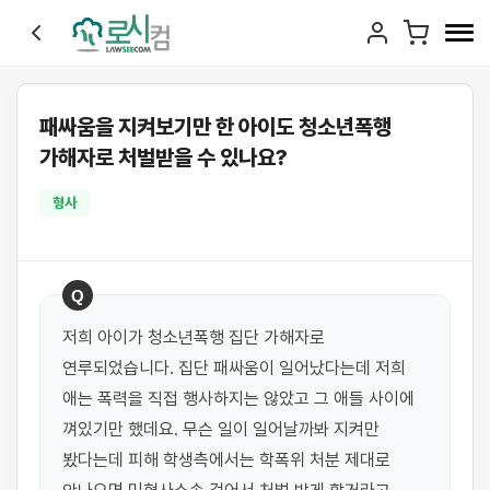
패싸움을 지켜보기만 한 아이도 청소년폭행
가해자로 처벌받을 수 있나요?
형사
Q
저희 아이가 청소년폭행 집단 가해자로 
연루되었습니다. 집단 패싸움이 일어났다는데 저희 
애는 폭력을 직접 행사하지는 않았고 그 애들 사이에 
껴있기만 했데요. 무슨 일이 일어날까봐 지켜만 
봤다는데 피해 학생측에서는 학폭위 처분 제대로 