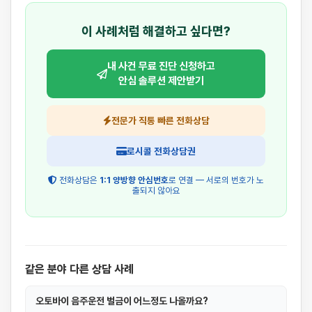
이 사례처럼 해결하고 싶다면?
내 사건 무료 진단 신청하고
안심 솔루션 제안받기
전문가 직통 빠른 전화상담
로시콜 전화상담권
전화상담은
1:1 양방향 안심번호
로 연결 — 서로의 번호가 노
출되지 않아요
같은 분야 다른 상담 사례
오토바이 음주운전 벌금이 어느정도 나올까요?