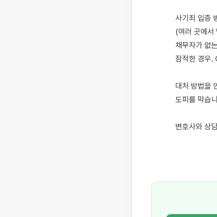
사기죄 입증 
(여러 곳에서 
채무자가 없는
잠적한 경우. 
대처 방법을 
도피를 막습니다
변호사와 상담