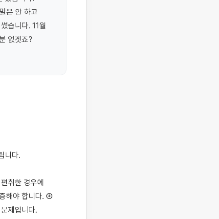
은 안 하고 
습니다. 11월 
 없겟죠? 
 편취한 경우에 
해야 합니다. ③ 
문제입니다.
