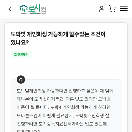
도박빚 개인회생 가능하게 할수있는 조건이
있나요?
회생/파산
Q
도박빚개인회생 가능하다면 진행하고 싶은데 제 빚에 
대부분이 도박빚이거든요. 다른 빚도 있다만 도박빚 
비중이 젤 큽니다. 도박빚개인회생 가능하게 하려면 
또다른조건이 어떤게 필요한지, 도박빚개인회생 잘 
진행하려면 도박중독치료센터가라는 말도 있던데 