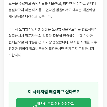
교육을 수료하고 증빙서류를 제출하고, 최대한 반성하고 변제에 
충실하고자 하는 의지를 보인다면 법원에서도 대부분 개인회생 
개시결정을 내려주고 있습니다. 

따라서 도박빚개인회생 신청은 도산법 전문으로하는 변호사에게 
의뢰하셔서 질문자 님의 상황을 충분히 반영하여 수행 가능한 
변제금으로 허가받는 것이 가장 중요합니다. 유사한 사례를 다수 
진행한 경험이 있으니도움이 필요하시면 언제든지 문의하시기 
바랍니다.

이 사례처럼 해결하고 싶다면?
내 사건 무료 진단 신청하고