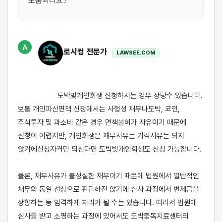
도움되나요?
A
로시컴 전문가
LAWSEE.COM
                    도박빚개인회생 신청하시는 경우 상당수 있습니다. 
보통 개인파산면책 신청에서는 사행성 채무나도박, 코인, 
주식투자 및 과소비 같은 경우 면책불허가 사유이기 때문에 
신청이 어렵지만, 개인회생은 채무사유는 기각사유는 되지 
않기에신청자격만 되신다면 도박빚개인회생도 신청 가능합니다. 

물론, 채무사유가 불성실한 채무이기 때문에 법원에서 일반적인 
채무와 동일 선상으로 판단하진 않기에 심사 과정에서 변제금을 
상향하는 등 엄격하게 처리가 될 수는 있습니다. 따라서 법원에 
심사를 받고 소명하는 과정에 있어서도 도박중독치료센터의 