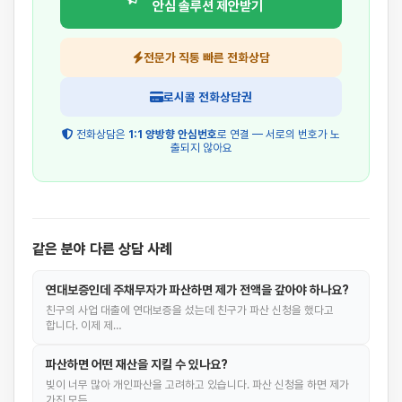
안심 솔루션 제안받기
전문가 직통 빠른 전화상담
로시콜 전화상담권
전화상담은
1:1 양방향 안심번호
로 연결 — 서로의 번호가 노
출되지 않아요
같은 분야 다른 상담 사례
연대보증인데 주채무자가 파산하면 제가 전액을 갚아야 하나요?
친구의 사업 대출에 연대보증을 섰는데 친구가 파산 신청을 했다고
합니다. 이제 제…
파산하면 어떤 재산을 지킬 수 있나요?
빚이 너무 많아 개인파산을 고려하고 있습니다. 파산 신청을 하면 제가
가진 모든 …