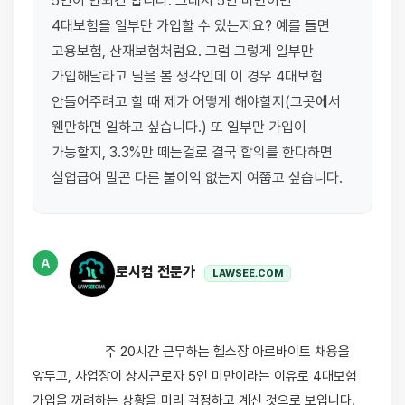
5인이 안되긴 합니다. 그래서 5인 미만이면 
4대보험을 일부만 가입할 수 있는지요? 예를 들면 
고용보험, 산재보험처럼요. 그럼 그렇게 일부만 
가입해달라고 딜을 볼 생각인데 이 경우 4대보험 
안들어주려고 할 때 제가 어떻게 해야할지(그곳에서 
웬만하면 일하고 싶습니다.) 또 일부만 가입이 
가능할지, 3.3%만 떼는걸로 결국 합의를 한다하면 
A
로시컴 전문가
LAWSEE.COM
                    주 20시간 근무하는 헬스장 아르바이트 채용을 
앞두고, 사업장이 상시근로자 5인 미만이라는 이유로 4대보험 
가입을 꺼려하는 상황을 미리 걱정하고 계신 것으로 보입니다. 