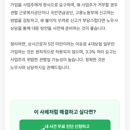
가입을 사업주에게 정식으로 요구하며, ③ 사업주가 거부할 경우 
관할 근로복지공단이나 국민연금공단, 고용노동부에 신고하는 
방법을 검토하고, ④ 불이익 우려로 신고가 부담스럽다면 노무사 
상담을 통해 대응 방안을 사전에 준비하는 것이 좋습니다.

정리하면, 상시근로자 5인 미만이라는 이유로 4대보험 일부만 
가입하는 것은 원칙적으로 허용되지 않으며, 3.3% 처리 요구는 
사업주의 위법한 관행일 가능성이 높습니다. 정확한 것은 
노무사와 상담하시길 권해드립니다.

이 사례처럼 해결하고 싶다면?
내 사건 무료 진단 신청하고