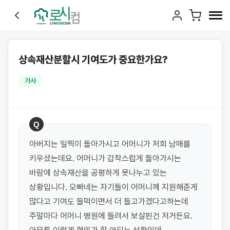
상속재산분할시 기여도가 중요한가요?
가사
Q
아버지는 일찍이 돌아가시고 어머니가 저희 남매를 
키우셨는데요. 어머니가 갑작스럽게 돌아가시는 
바람에 상속재산을 공평하게 못나누고 있는 
상황입니다. 오빠네는 자기들이 어머니께 지원해준게 
많다고 기여도 들먹이면서 더 들고가겠다고하는데 
주말마다 어머니 병원에 들려서 보살핀건 저거든요. 