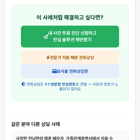
이 사례처럼 해결하고 싶다면?
내 사건 무료 진단 신청하고
안심 솔루션 제안받기
전문가 직통 빠른 전화상담
로시콜 전화상담권
전화상담은
1:1 양방향 안심번호
로 연결 — 서로의 번호가 노
출되지 않아요
같은 분야 다른 상담 사례
사망한 전남편의 재혼 배우자, 가족관계증명서에서 지울 수