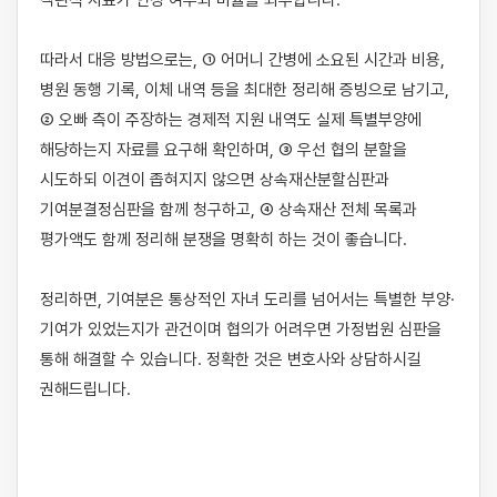
객관적 자료가 인정 여부와 비율을 좌우합니다.

따라서 대응 방법으로는, ① 어머니 간병에 소요된 시간과 비용, 
병원 동행 기록, 이체 내역 등을 최대한 정리해 증빙으로 남기고, 
② 오빠 측이 주장하는 경제적 지원 내역도 실제 특별부양에 
해당하는지 자료를 요구해 확인하며, ③ 우선 협의 분할을 
시도하되 이견이 좁혀지지 않으면 상속재산분할심판과 
기여분결정심판을 함께 청구하고, ④ 상속재산 전체 목록과 
평가액도 함께 정리해 분쟁을 명확히 하는 것이 좋습니다.

정리하면, 기여분은 통상적인 자녀 도리를 넘어서는 특별한 부양·
기여가 있었는지가 관건이며 협의가 어려우면 가정법원 심판을 
통해 해결할 수 있습니다. 정확한 것은 변호사와 상담하시길 
권해드립니다.
