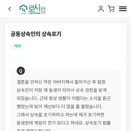
공동상속인의 상속포기
가사
Q
결혼을 안하신 작은 아버지께서 돌아가신 후 법정 
상속인이 저랑 제 동생이 되어서 상속 권한을 받게 
되었습니다. 근데 항상 생활이 어렵다는 소식을 듣곤 
했었는데 빚이 재산보다 더 많을 줄 몰랐습니다. 
그래서 상속을 포기하려고 하는데 제가 포기하면 
동생한테 책임이 전가 된다고 하네요. 상속포기 법률 