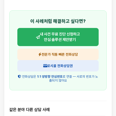
이 사례처럼 해결하고 싶다면?
내 사건 무료 진단 신청하고
안심 솔루션 제안받기
전문가 직통 빠른 전화상담
로시콜 전화상담권
전화상담은
1:1 양방향 안심번호
로 연결 — 서로의 번호가 노
출되지 않아요
같은 분야 다른 상담 사례