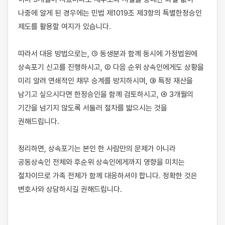
나중에 알게 된 경우에는 민법 제1019조 제3항의 특별한정승인 
제도를 활용할 여지가 있습니다.

따라서 대응 방법으로는, ① 동생분과 함께 동시에 가정법원에 
상속포기 신고를 진행하시고, ② 다음 순위 상속인에게도 상황을 
미리 알려 연쇄적인 채무 승계를 방지하시며, ③ 특정 재산을 
남기고 싶으시다면 한정승인을 함께 검토하시고, ④ 3개월의 
기간을 넘기지 않도록 서둘러 절차를 밟으시는 것을 
권해드립니다.

정리하면, 상속포기는 본인 한 사람만의 문제가 아니라 
공동상속인 전체와 후순위 상속인에게까지 영향을 미치는 
절차이므로 가족 전체가 함께 대응하셔야 합니다. 정확한 것은 
변호사와 상담하시길 권해드립니다.
