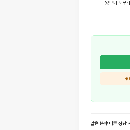
있으니 노무사
같은 분야 다른 상담 