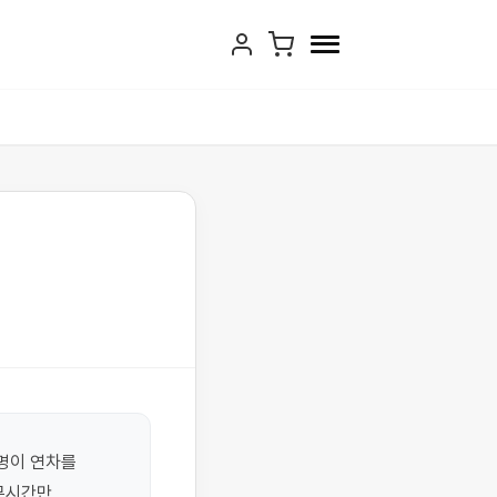
이 연차를 
시간만 