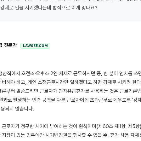
 강제로 일을 시키겠다는데 법적으로 이게 맞나요?
컴 전문가
LAWSEE.COM
커버해야 하고, 개인 소정근로시간만 일하겠다고 하면 강제로 시키려 한다
결론부터 말씀드리면 근로자가 연차유급휴가를 사용하는 것은 근로기준법 
 결과로 발생하는 인력 공백을 다른 근로자에게 초과근무로 메우도록 '강제'
용되지 않습니다.

 근로자가 청구한 시기에 부여하는 것이 원칙이며(제60조 제1항, 제5항),
 지장이 있는 경우에만 시기변경권을 행사할 수 있을 뿐, 휴가 사용 자체를