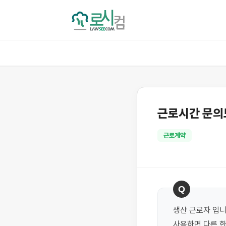
근로시간 문의
근로계약
Q
생산 근로자 입니
사용하면 다른 