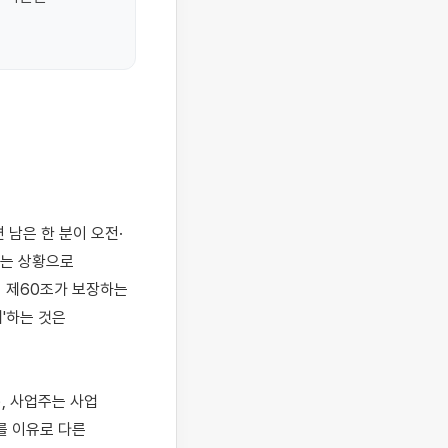
는 상황으로 
제60조가 보장하는 
하는 것은 
 사업주는 사업 
 이유로 다른 