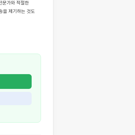
전문가와 적절한 
을 제기하는 것도 