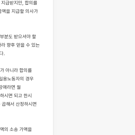
지급받지만, 합의를 
액을 지급할 의사가 
부분도 받으셔야 할 
 향후 얻을 수 있는 
 

가 아니라 합의를 
일용노동자의 경우 
애라면 월 
하시면 되고 한시 
 곱해서 산정하시면 
액의 소송 가액을 