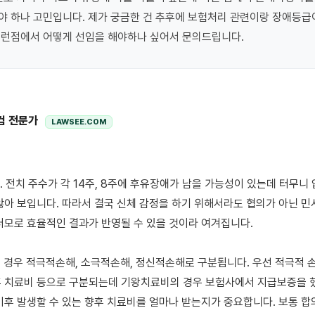
 하나 고민입니다. 제가 궁금한 건 추후에 보험처리 관련이랑 장애등급이
이런점에서 어떻게 선임을 해야하나 싶어서 문의드립니다.
컴 전문가
LAWSEE.COM
않아 보입니다. 따라서 결국 신체 감정을 하기 위해서라도 협의가 아닌 민
러모로 효율적인 결과가 반영될 수 있을 것이라 여겨집니다. 

의 경우 적극적손해, 소극적손해, 정신적손해로 구분됩니다. 우선 적극적 손
 치료비 등으로 구분되는데 기왕치료비의 경우 보험사에서 지급보증을 했
이후 발생할 수 있는 향후 치료비를 얼마나 받는지가 중요합니다. 보통 합의