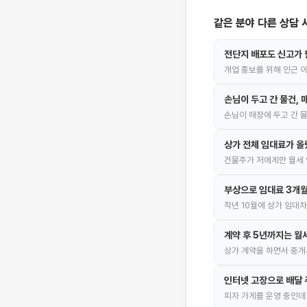
같은 분야 다른 상담 
전단지 배포도 신고가 
개업 홍보를 위해 인근 
손님이 두고 간 물건,
손님이 매장에 두고 간 물
상가 전체 임대료가 올
건물주가 저에게만 월세 
부상으로 임대료 3개월
작년 10월에 상가 임대
계약 후 5년까지는 월
상가 계약을 하면서 중개
인터넷 고장으로 배달 
피자 가게를 운영 중인데 