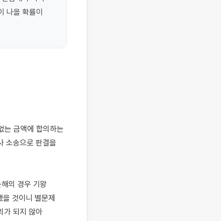
 나올 확률이 
사 소송으로 판결을 
해의 경우 기왕 
을 것이니 별문제 
가 되지 않아 