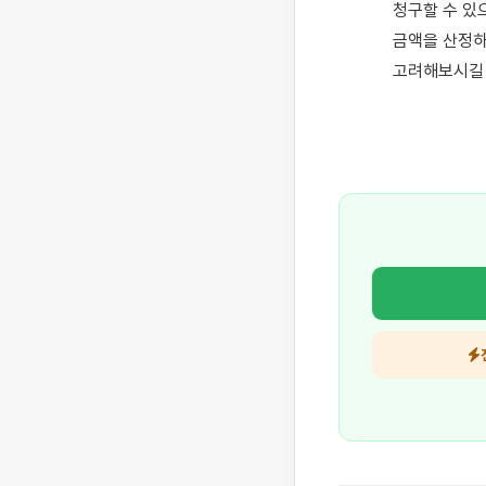
청구할 수 있
금액을 산정하
고려해보시길 