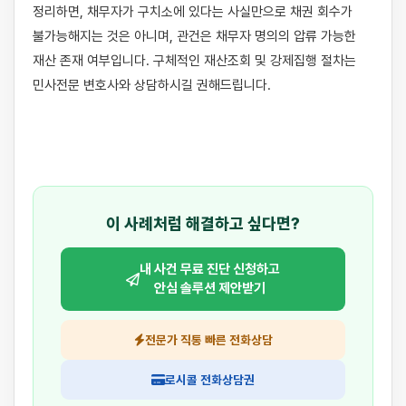
정리하면, 채무자가 구치소에 있다는 사실만으로 채권 회수가 
불가능해지는 것은 아니며, 관건은 채무자 명의의 압류 가능한 
재산 존재 여부입니다. 구체적인 재산조회 및 강제집행 절차는 
민사전문 변호사와 상담하시길 권해드립니다.

이 사례처럼 해결하고 싶다면?
내 사건 무료 진단 신청하고
안심 솔루션 제안받기
전문가 직통 빠른 전화상담
로시콜 전화상담권