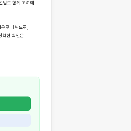
임도 함께 고려해 
우로 나뉘므로, 
정확한 확인은 