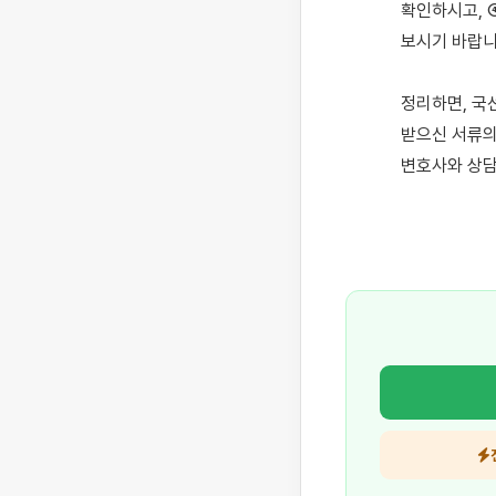
확인하시고, 
보시기 바랍니다
정리하면, 국
받으신 서류의
변호사와 상담