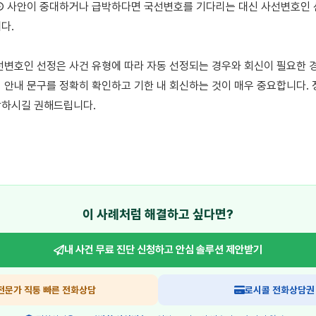
④ 사안이 중대하거나 급박하다면 국선변호를 기다리는 대신 사선변호인 선
.

선변호인 선정은 사건 유형에 따라 자동 선정되는 경우와 회신이 필요한 경
 안내 문구를 정확히 확인하고 기한 내 회신하는 것이 매우 중요합니다. 
하시길 권해드립니다.

이 사례처럼 해결하고 싶다면?
내 사건 무료 진단 신청하고
안심 솔루션 제안받기
전문가 직통 빠른 전화상담
로시콜 전화상담권