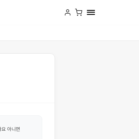
요 아니면 