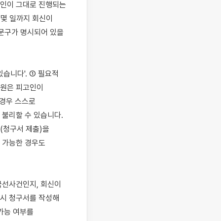
인이 그대로 진행되는 
몇 일까지 회신이 
문구가 명시되어 있을 
니다'. ① 필요적 
원은 피고인이 
경우 스스로 
불리할 수 있습니다. 
청구서 제출)을 
 가능한 경우도 
선사건인지, 회신이 
시 청구서를 작성해 
가능 여부를 