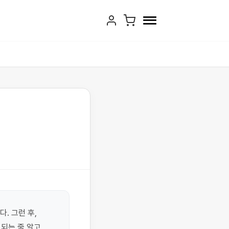
 그런 후, 
는 줄 알고, 