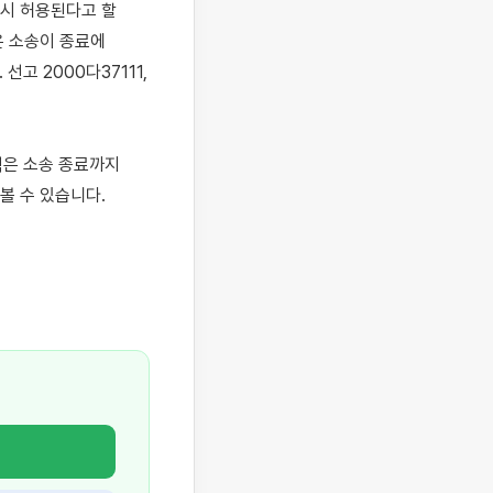
시 허용된다고 할 
 소송이 종료에 
 선고 2000다37111, 
은 소송 종료까지 
 수 있습니다. 