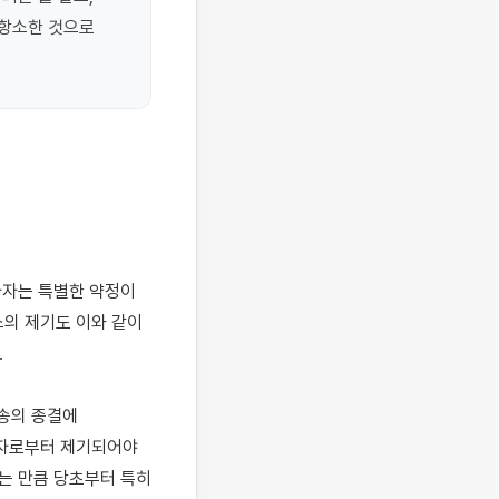
항소한 것으로 
의 제기도 이와 같이 


송의 종결에 
자로부터 제기되어야 
는 만큼 당초부터 특히 