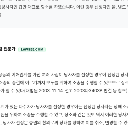
정당사자인 갑만 대표로 항소를 하였습니다. 이런 경우 선정자인 을, 병도 
?
컴 전문가
LAWSEE.COM
 소송의 종결에 이르기까지 모두를 위하여 소송을 수행할 수 있으므로 상소
할 수 있다(대법원 2003. 11. 14. 선고 2003다34038 판결 등 참조). 
계가 있는 다수자가 당사자를 선정한 경우에는 선정된 당사자는 당해 소
원을 위하여 소송을 수행할 수 있고, 상소와 같은 것도 역시 이러한 당사
, 당사자 선정은 총원의 합의로써 장래를 향하여 이를 취소, 변경할 수 있