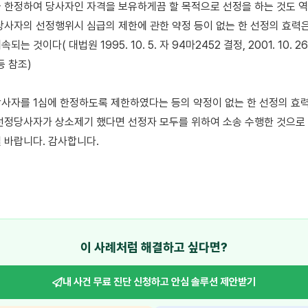
 한정하여 당사자인 자격을 보유하게끔 할 목적으로 선정을 하는 것도 역
당사자의 선정행위시 심급의 제한에 관한 약정 등이 없는 한 선정의 효력은
는 것이다( 대법원 1995. 10. 5. 자 94마2452 결정, 2001. 10. 26.
 참조) 

사자를 1심에 한정하도록 제한하였다는 등의 약정이 없는 한 선정의 효력
선정당사자가 상소제기 했다면 선정자 모두를 위하여 소송 수행한 것으로 볼
 바랍니다. 감사합니다.

이 사례처럼 해결하고 싶다면?
내 사건 무료 진단 신청하고
안심 솔루션 제안받기