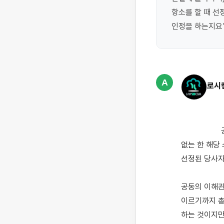
항소를 할 때 선
인정을 하는지요
A
로시
                    공동의 이해관계를 가진 여러 사람이 당사자를 선정한 경우에 선정된 당사자는 특별한 약정이 
없는 한 해당
선정된 당사자가 
공동의 이해관
이르기까지 총
하는 것이지만