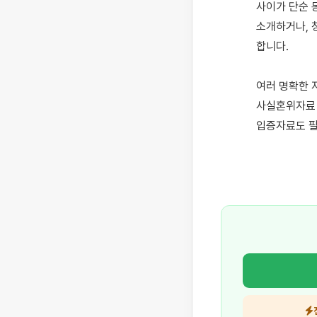
사이가 단순 
소개하거나, 
합니다. 

여러 명확한 
사실혼위자료 
입증자료도 필