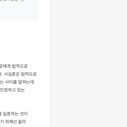
. 사실혼은 법적으로 
는 사이를 말하는데 
인정하고 있는 
 입증하는 것이 
기 위해선 둘의 