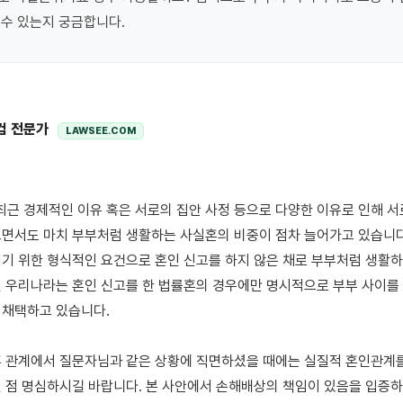
컴 전문가
LAWSEE.COM
면서도 마치 부부처럼 생활하는 사실혼의 비중이 점차 늘어가고 있습니다
기 위한 형식적인 요건으로 혼인 신고를 하지 않은 채로 부부처럼 생활하
 우리나라는 혼인 신고를 한 법률혼의 경우에만 명시적으로 부부 사이를 
채택하고 있습니다. 

 관계에서 질문자님과 같은 상황에 직면하셨을 때에는 실질적 혼인관계를
 점 명심하시길 바랍니다. 본 사안에서 손해배상의 책임이 있음을 입증하