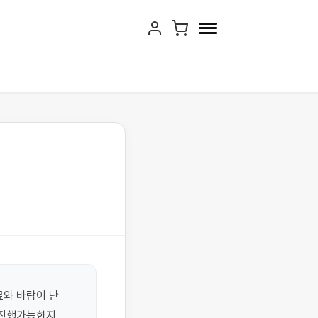
와 바람이 난 
진행가능한지, 