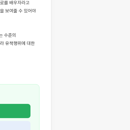
로를 배우자라고 
 보여줄 수 있어야 
 수준의 
라 유책행위에 대한 