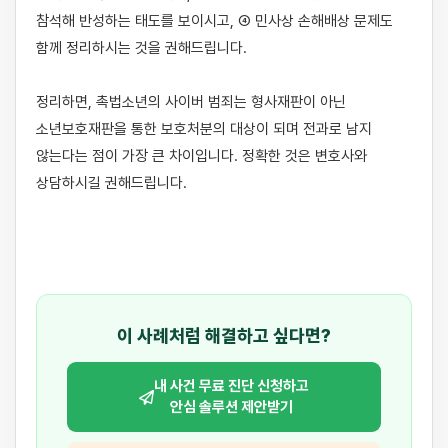
참석해 반성하는 태도를 보이시고, ④ 민사상 손해배상 문제도 
함께 정리하시는 것을 권해드립니다.

정리하면, 촉법소년의 사이버 범죄는 형사재판이 아닌 
소년보호재판을 통한 보호처분의 대상이 되며 전과로 남지 
않는다는 점이 가장 큰 차이입니다. 정확한 것은 변호사와 
상담하시길 권해드립니다.

이 사례처럼 해결하고 싶다면?
내 사건 무료 진단 신청하고
안심 솔루션 제안받기