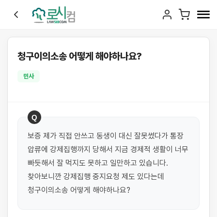
청구이의소송 어떻게 해야하나요?
민사
Q
보증 제가 직접 안쓰고 동생이 대신 잘못썼다가 통장 
압류에 강제집행까지 당해서 지금 경제적 생활이 너무 
빠듯해서 잘 먹지도 못하고 일만하고 있습니다. 
찾아보니깐 강제집행 중지요청 제도 있다는데 
청구이의소송 어떻게 해야하나요?