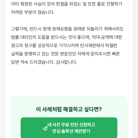
이미 확정된 사실이 있어 판결을 뒤집는 일 또한 홀로 진행하기 
어려운 부분이 많습니다. 

그렇기에, 반드시 현재 경제상황을 원래로 되돌리기 위해서라도 
법률 대리인의 도움을 받으시는 것이 좋으며, 억대 금액에 대한 
원고의 청구를 성공적으로 기각시키며 민사재판에서 탁월한 
실력을 증명하고 있는 전문 변호인인 저에게 문의주시면 빠른 
답변 약속 드리겠습니다. 감사합니다.

이 사례처럼 해결하고 싶다면?
내 사건 무료 진단 신청하고
안심 솔루션 제안받기