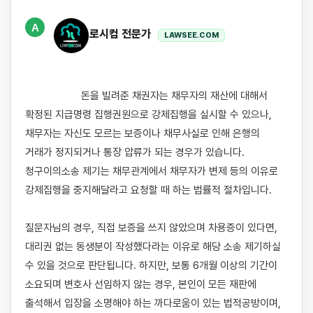
A
로시컴 전문가
LAWSEE.COM
                    돈을 빌려준 채권자는 채무자의 재산에 대해서 
확정된 지급명령 집행권원으로 강제집행을 실시할 수 있으나, 
채무자는 자신도 모르는 보증이나 채무사실로 인해 은행의 
거래가 정지되거나 통장 압류가 되는 경우가 있습니다. 
청구이의소송 제기는 채무관계에서 채무자가 변제 등의 이유로 
강제집행을 중지해달라고 요청할 때 하는 법률적 절차입니다. 

질문자님의 경우, 직접 보증을 쓰지 않았으며 차용증이 있다면, 
대리권 없는 동생분이 작성했다라는 이유로 해당 소송 제기하실 
수 있을 것으로 판단됩니다. 하지만, 보통 6개월 이상의 기간이 
소요되며 변호사 선임하지 않는 경우, 본인이 모든 재판에 
출석해서 입장을 소명해야 하는 까다로움이 있는 법적공방이며, 