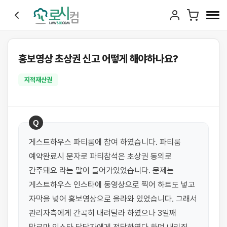
홍보영상 초상권 신고 어떻게 해야하나요?
지적재산권
Q
게스트하우스 파티룸에 참여 하였습니다. 파티룸 
예약완료시 문자로 파티참석은 초상권 동의로 
간주돼요 라는 말이 들어가있었습니다. 문제는 
게스트하우스 인스타에 동영상으로 찍어 하트도 넣고 
자막을 넣어 홍보영상으로 올라와 있었습니다. 그래서 
관리자측에게 간곡히 내려달라 하였으나 3일째 