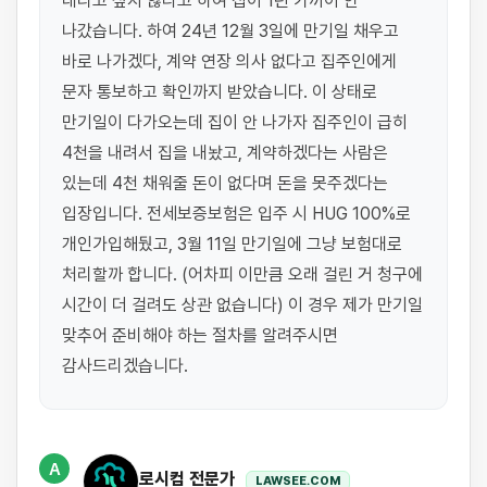
내리고 싶지 않다고 하여 집이 1년 가까이 안 
나갔습니다. 하여 24년 12월 3일에 만기일 채우고 
바로 나가겠다, 계약 연장 의사 없다고 집주인에게 
문자 통보하고 확인까지 받았습니다. 이 상태로 
만기일이 다가오는데 집이 안 나가자 집주인이 급히 
4천을 내려서 집을 내놨고, 계약하겠다는 사람은 
있는데 4천 채워줄 돈이 없다며 돈을 못주겠다는 
입장입니다. 전세보증보험은 입주 시 HUG 100%로 
개인가입해뒀고, 3월 11일 만기일에 그냥 보험대로 
처리할까 합니다. (어차피 이만큼 오래 걸린 거 청구에 
시간이 더 걸려도 상관 없습니다) 이 경우 제가 만기일 
맞추어 준비해야 하는 절차를 알려주시면 
감사드리겠습니다.
A
로시컴 전문가
LAWSEE.COM