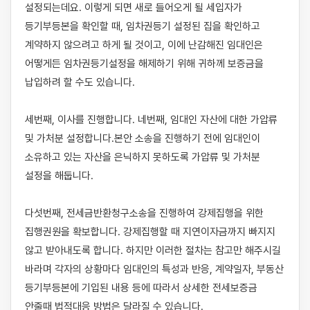
설정되는데요. 이렇게 되면 새로 들어오게 될 세입자가 
등기부등본을 확인할 때, 임차권등기 설정된 집을 확인하고 
계약하지 않으려고 하게 될 것이고, 이에 난감해진 임대인은 
어떻게든 임차권등기설정을 해제하기 위해 귀하께 보증금을 
납입하려 할 수도 있습니다. 

세번째, 이사를 진행합니다. 네번째, 임대인 자산에 대한 가압류 
및 가처분 설정합니다.본안 소송을 진행하기 전에 임대인이 
소유하고 있는 자산을 은닉하지 못하도록 가압류 및 가처분 
설정을 해둡니다. 

다섯번째, 전세금반환청구소송을 진행하여 강제집행을 위한 
집행권원을 확보합니다. 강제집행할 때 지연이자금까지 빠지지 
않고 받아내도록 합니다. 하지만 이러한 절차는 참고만 해주시길 
바라며 각자의 상황마다 임대인의 특성과 반응, 계약일자, 부동산 
등기부등본에 기입된 내용 등에 따라서 상세한 전세보증금 
안줄때 법적대응 방법은 달라질 수 있습니다.
