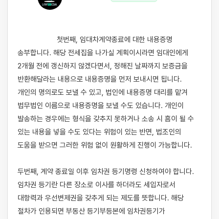
                    첫번째, 임대차계약종료에 대한 내용증명 
송부합니다. 해당 전세집을 나가실 계획이시라면 임대인에게 
2개월 전에 갱신하지 않겠다면서, 정해진 날짜까지 보증금을 
반환해달라는 내용으로 내용증명을 먼저 보내시면 됩니다. 
개인의 명의로도 보낼 수 있고, 법인에 내용증명 대리를 맡겨 
법무법인 이름으로 내용증명을 보낼 수도 있습니다. 개인이 
발송하는 경우에는 형식을 갖추지 못하거나 소송 시 흠이 될 수 
있는 내용을 넣을 수도 있다는 위험이 있는 반면, 법조인의 
도움을 받으면 그러한 위험 없이 원활하게 진행이 가능합니다. 

두번째, 계약 종료일 이후 임차권 등기명령 신청하여야 합니다. 
임차권 등기란 다른 장소로 이사를 하더라도 세입자로서 
대항력과 우선변제권을 갖추게 되는 제도를 뜻합니다. 해당 
절차가 인용되면 부동산 등기부등본에 임차권등기가 