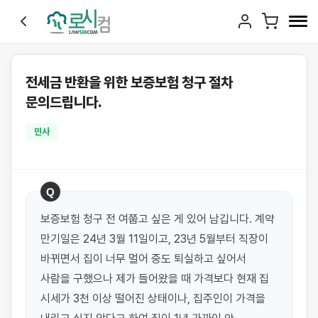
전세금 반환을 위한 보증보험 청구 절차
문의드립니다.
민사
Q
보증보험 청구 전 여쭙고 싶은 게 있어 남깁니다. 계약 
만기일은 24년 3월 11일이고, 23년 5월부터 직장이 
바뀌면서 집이 너무 멀어 중도 퇴실하고 싶어서 
사람을 구했으나 제가 들어왔을 때 가격보다 현재 집 
시세가 3천 이상 떨어진 상태이나, 집주인이 가격을 