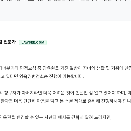
컴 전문가
LAWSEE.COM
고 있다면 양육권변경소송 진행이 가능합니다. 

소의 청구자가 아버지라면 더욱 어려운 것이 현실인 점 알고 있어야 하며, 아
한다면 더욱 단단히 마음을 먹고 본 소를 제대로 준비해 진행하셔야 합니다.
양육권을 변경할 수 있는 사안의 예시를 간략히 알려 드리자면, 
