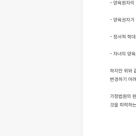
- 양육원자의
- 양육권자가 
- 정서적 학대
- 자녀의 양육
하지만 위와 
변경하기 어려
가정법원의 판
것을 피력하는