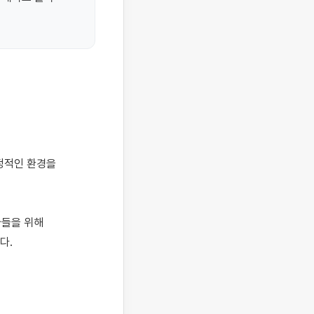
들을 위해 
 
