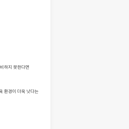
비하지 못한다면 
 환경이 더욱 낫다는 