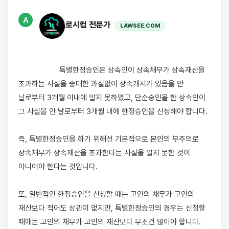
A
로시컴 전문가
LAWSEE.COM
                    특별한정승인은 상속인이 상속채무가 상속재산을 
초과하는 사실을 중대한 과실없이 상속개시가 있음을 안 
날로부터 3개월 이내에 알지 못하였고, 단순승인을 한 상속인이 
그 사실을 안 날로부터 3개월 내에 한정승인을 신청해야 합니다. 

즉, 특별한정승인을 하기 위해선 기본적으로 본인의 부주의로 
상속채무가 상속재산을 초과한다는 사실을 알지 못한 것이 
아니어야 한다는 것입니다.

또, 일반적인 한정승인을 신청할 때는 고인의 채무가 고인의 
재산보다 적어도 상관이 없지만, 특별한정승인의 경우는 신청할 
때에는 고인의 채무가 고인의 재산보다 무조건 많아야 합니다. 
