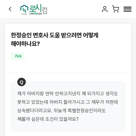
한정승인 변호사 도움 받으려면 어떻게
해야하나요?
가사
Q
제가 아버지랑 연락 안하고지낸지 꽤 되가지고 생각도 
못하고 있었는데 아버지 돌아가시고 그 채무가 저한테 
상속됐다더라고요. 뒤늦게 특별한정승인이라도 
해볼까 싶은데 조건이 있을까요?