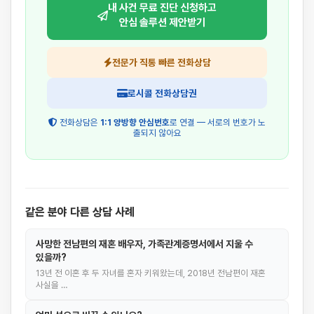
내 사건 무료 진단 신청하고
안심 솔루션 제안받기
전문가 직통 빠른 전화상담
로시콜 전화상담권
전화상담은
1:1 양방향 안심번호
로 연결 — 서로의 번호가 노
출되지 않아요
같은 분야 다른 상담 사례
사망한 전남편의 재혼 배우자, 가족관계증명서에서 지울 수
있을까?
13년 전 이혼 후 두 자녀를 혼자 키워왔는데, 2018년 전남편이 재혼
사실을 …