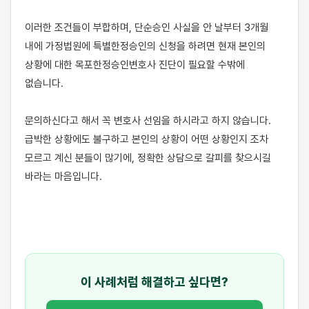
이러한 조건들이 부합하며, 단순승인 사실을 안 날부터 3개월 
내에 가정법원에 특별한정승인의 신청을 하려면 현재 본인의 
상황에 대한 목포한정승인변호사 진단이 필요할 수밖에 
없습니다. 

문의하신다고 해서 꼭 변호사 선임을 하시라고 하지 않습니다. 
급박한 상황에도 불구하고 본인의 상황이 어떤 상황인지 조차 
모르고 계신 분들이 많기에, 정확한 상담으로 갈피를 찾으시길 
바라는 마음입니다.

이 사례처럼 해결하고 싶다면?