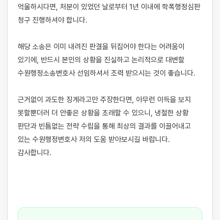
억울하시다면, 처분이 있었던 날로부터 1년 이내에 학폭행정심판 
청구 진행하셔야 합니다. 

해당 소송은 이미 내려진 판결을 뒤집어야 한다는 어려움이 
있기에, 반드시 본인의 상황을 진실하고 논리적으로 대변할 
수원행정소송변호사 선임하셔서 조력 받으시는 것이 좋습니다. 

근거없이 과도한 징계라고만 주장한다면, 아무런 이득을 보지 
못할뿐더러 더 안좋은 상황을 초래할 수 있으니, 냉철한 상황 
판단과 빈틈없는 전략 수립을 통해 최상의 결과를 이끌어내고 
있는 수원행정변호사 저의 도움 받아보시길 바랍니다. 
감사합니다.
