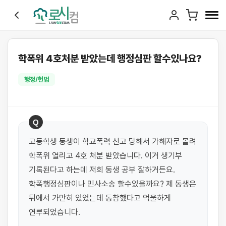
학폭위 4호처분 받았는데 행정심판 할수있나요?
행정/헌법
Q
고등학생 동생이 학교폭력 신고 당해서 가해자로 몰려 
학폭위 열리고 4호 처분 받았습니다. 이거 생기부 
기록된다고 하는데 저희 동생 공부 잘하거든요.  
학폭행정심판이나 민사소송 할수있을까요? 제 동생은 
뒤에서 가만히 있었는데 동참했다고 억울하게 