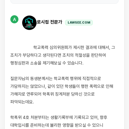
A
로시컴 전문가
LAWSEE.COM
                    학교폭력 심의위원회가 제시한 결과에 대해서, 그 
조치가 부당하다고 생각된다면 조치의 적절성을 판단하여 
행정심판과 소송을 제기해보실 수 있습니다. 

질문자님의 동생분께서는 학교폭력 행위에 직접적으로 
가담하지는 않았으나, 같이 있던 학생들이 행한 폭력으로 인해 
가해자로 연루되어 학폭위 징계처분 당하신 것으로 
파악되는데요. 

학폭위 4호 처분부터는 생활기록부에 기록되고 있어, 향후 
대학입시를 준비하는데 불리한 영향을 받으실 수 있으니 