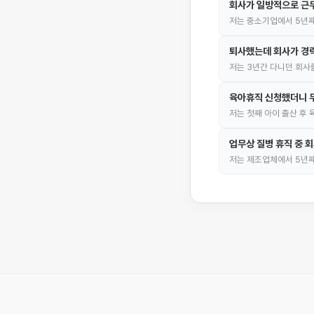
회사가 일방적으로 근
저는 중소기업에서 5년째
퇴사했는데 회사가 경
저는 3년간 다니던 회사
육아휴직 신청했더니 
저는 첫째 아이 출산 후
업무상 질병 휴직 중 
저는 제조업체에서 5년째