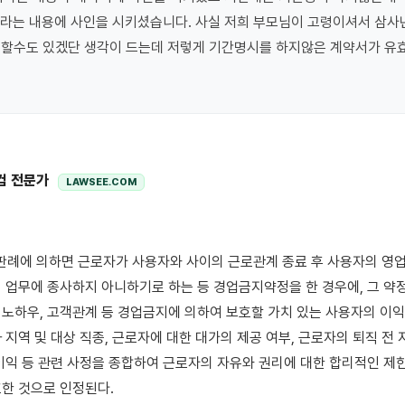
라는 내용에 사인을 시키셨습니다. 사실 저희 부모님이 고령이셔서 삼사년 
 할수도 있겠단 생각이 드는데 저렇게 기간명시를 하지않은 계약서가 유효
컴 전문가
LAWSEE.COM
 업무에 종사하지 아니하기로 하는 등 경업금지약정을 한 경우에, 그 약정
노하우, 고객관계 등 경업금지에 의하여 보호할 가치 있는 사용자의 이익이
지역 및 대상 직종, 근로자에 대한 대가의 제공 여부, 근로자의 퇴직 전 지위
이익 등 관련 사정을 종합하여 근로자의 자유와 권리에 대한 합리적인 제한
한 것으로 인정된다. 
