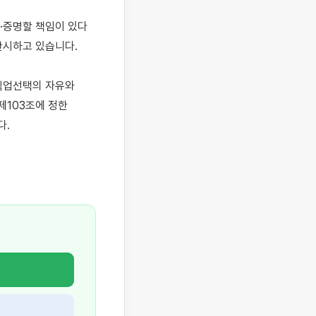
·증명할 책임이 있다
고 판시하고 있습니다.

직업선택의 자유와 
103조에 정한 
.
