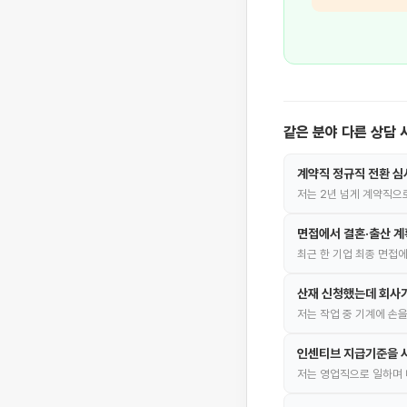
같은 분야 다른 상담 
계약직 정규직 전환 
저는 2년 넘게 계약직으
면접에서 결혼·출산 
최근 한 기업 최종 면접에
산재 신청했는데 회사
저는 작업 중 기계에 손
인센티브 지급기준을 사
저는 영업직으로 일하며 