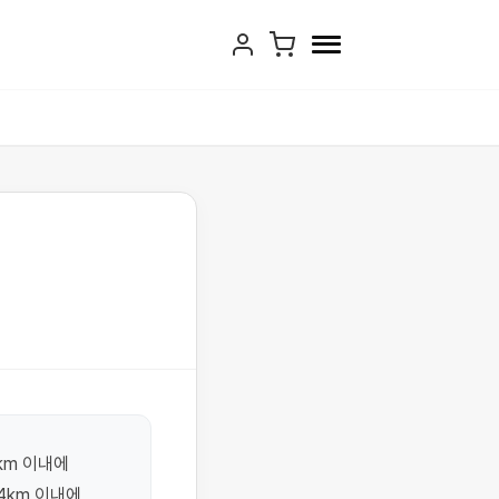
m 이내에 
km 이내에 