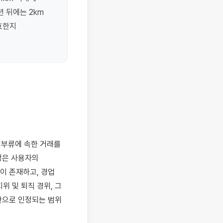
뒤에는 2km 
한지 
은 사용자의 
 존재하고, 경업 
 및 퇴직 경위, 그 
으로 인정되는 범위 