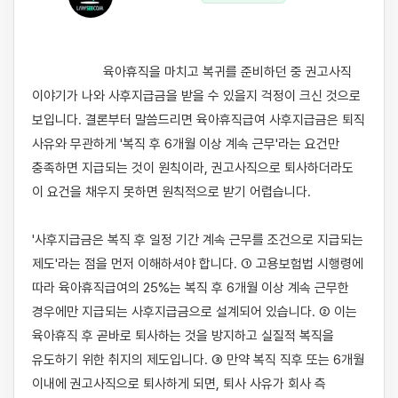
                    육아휴직을 마치고 복귀를 준비하던 중 권고사직 
이야기가 나와 사후지급금을 받을 수 있을지 걱정이 크신 것으로 
보입니다. 결론부터 말씀드리면 육아휴직급여 사후지급금은 퇴직 
사유와 무관하게 '복직 후 6개월 이상 계속 근무'라는 요건만 
충족하면 지급되는 것이 원칙이라, 권고사직으로 퇴사하더라도 
이 요건을 채우지 못하면 원칙적으로 받기 어렵습니다.

'사후지급금은 복직 후 일정 기간 계속 근무를 조건으로 지급되는 
제도'라는 점을 먼저 이해하셔야 합니다. ① 고용보험법 시행령에 
따라 육아휴직급여의 25%는 복직 후 6개월 이상 계속 근무한 
경우에만 지급되는 사후지급금으로 설계되어 있습니다. ② 이는 
육아휴직 후 곧바로 퇴사하는 것을 방지하고 실질적 복직을 
유도하기 위한 취지의 제도입니다. ③ 만약 복직 직후 또는 6개월 
이내에 권고사직으로 퇴사하게 되면, 퇴사 사유가 회사 측 