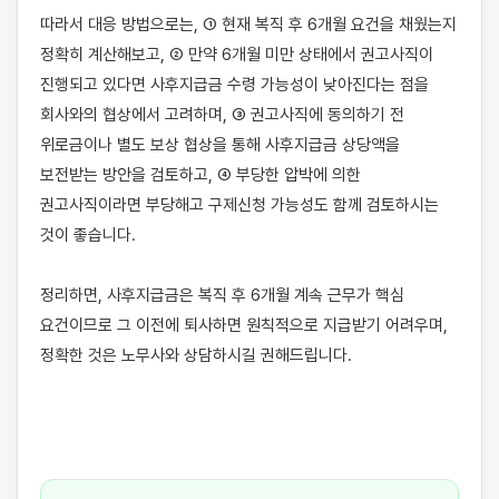
따라서 대응 방법으로는, ① 현재 복직 후 6개월 요건을 채웠는지 
정확히 계산해보고, ② 만약 6개월 미만 상태에서 권고사직이 
진행되고 있다면 사후지급금 수령 가능성이 낮아진다는 점을 
회사와의 협상에서 고려하며, ③ 권고사직에 동의하기 전 
위로금이나 별도 보상 협상을 통해 사후지급금 상당액을 
보전받는 방안을 검토하고, ④ 부당한 압박에 의한 
권고사직이라면 부당해고 구제신청 가능성도 함께 검토하시는 
것이 좋습니다.

정리하면, 사후지급금은 복직 후 6개월 계속 근무가 핵심 
요건이므로 그 이전에 퇴사하면 원칙적으로 지급받기 어려우며, 
정확한 것은 노무사와 상담하시길 권해드립니다.
