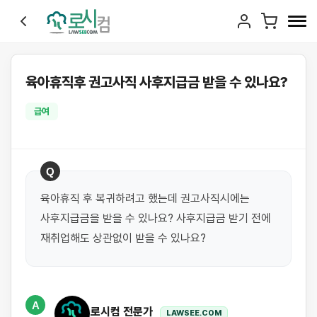
육아휴직후 권고사직 사후지급금 받을 수 있나요?
급여
Q
육아휴직 후 복귀하려고 했는데 권고사직시에는 
사후지급금을 받을 수 있나요? 사후지급금 받기 전에 
재취업해도 상관없이 받을 수 있나요?
A
로시컴 전문가
LAWSEE.COM