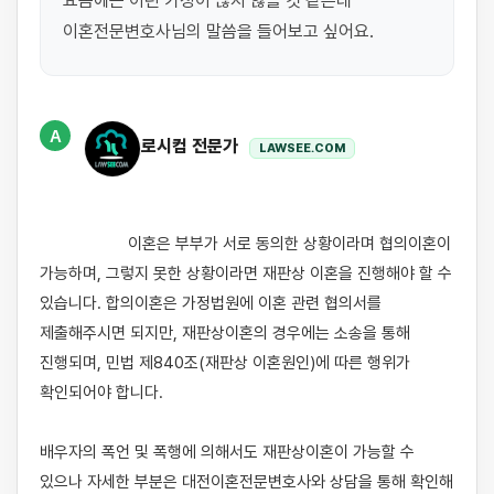
요즘에는 이런 가정이 많지 않을 것 같은데 
이혼전문변호사님의 말씀을 들어보고 싶어요.
A
로시컴 전문가
LAWSEE.COM
                    이혼은 부부가 서로 동의한 상황이라며 협의이혼이 
가능하며, 그렇지 못한 상황이라면 재판상 이혼을 진행해야 할 수 
있습니다. 합의이혼은 가정법원에 이혼 관련 협의서를 
제출해주시면 되지만, 재판상이혼의 경우에는 소송을 통해 
진행되며, 민법 제840조(재판상 이혼원인)에 따른 행위가 
확인되어야 합니다.

배우자의 폭언 및 폭행에 의해서도 재판상이혼이 가능할 수 
있으나 자세한 부분은 대전이혼전문변호사와 상담을 통해 확인해 