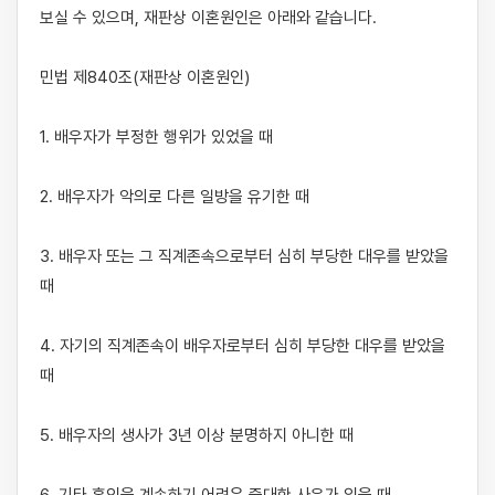
보실 수 있으며, 재판상 이혼원인은 아래와 같습니다.

민법 제840조(재판상 이혼원인)

1. 배우자가 부정한 행위가 있었을 때

2. 배우자가 악의로 다른 일방을 유기한 때

3. 배우자 또는 그 직계존속으로부터 심히 부당한 대우를 받았을 
때

4. 자기의 직계존속이 배우자로부터 심히 부당한 대우를 받았을 
때

5. 배우자의 생사가 3년 이상 분명하지 아니한 때
