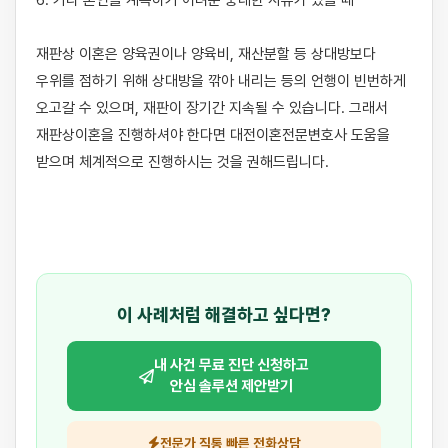
6. 기타 혼인을 계속하기 어려운 중대한 사유가 있을 때

재판상 이혼은 양육권이나 양육비, 재산분할 등 상대방보다 
우위를 점하기 위해 상대방을 깎아 내리는 등의 언행이 빈번하게 
오고갈 수 있으며, 재판이 장기간 지속될 수 있습니다. 그래서 
재판상이혼을 진행하셔야 한다면 대전이혼전문변호사 도움을 
받으며 체계적으로 진행하시는 것을 권해드립니다.

이 사례처럼 해결하고 싶다면?
내 사건 무료 진단 신청하고
안심 솔루션 제안받기
전문가 직통 빠른 전화상담