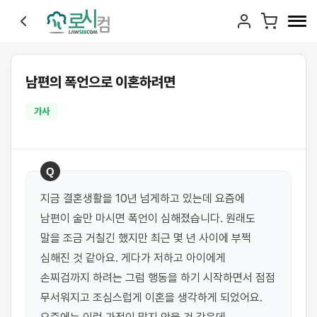
남편의 폭언으로 이혼하려면
가사
Q
지금 결혼생활을 10년 넘게하고 있는데 요즘에 
남편이 술만 마시면 폭언이 심해졌습니다. 원래도 
말을 조금 거칠긴 했지만 최근 몇 년 사이에 부쩍 
심해진 것 같아요. 게다가 저하고 아이에게 
손찌검까지 하려는 그럼 행동을 하기 시작하면서 점점 
무서워지고 조심스럽게 이혼을 생각하게 되었어요. 