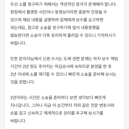
우선 소를 청구하기 위해서는 객관적인 증거가 존재해야 합니다. 
현장에서 촬영한 사진이나 동영상이라면 충분히 인정될 수 
있으며 해당 내용을 설명하며 업체에게 보수를 요구하면 
되는데요, 참고로 소송을 청구하기에 앞서 내용증명을 
발송한다면 소송이 더욱 유리하게 흘러갈 수 있으니 기억하시기 
바랍니다.

또한 문의자님께서 신경 쓰시는 도배 관련 문제는 하자 보수 책임 
기간이 2년 정도 주어지는 마감공사에 속하므로 분양을 한 후 
2년 이내에 소를 제기할 수 있으니 빠르게 소송을 준비해 보시는 
것을 권합니다.

2년이라는 시간은 소송을 준비하다 보면 생각보다 빠르게 
지나갑니다. 그러니 지금 이 순간부터 저와 같은 전문 변호사와 
손을 잡고 신속하고 체계적으로 권리를 추구해 보시기를 
바랍니다.
