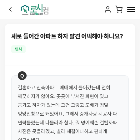
새로 들어간 아파트 하자 발견 어떡해야 하나요?
민사
Q
결혼하고 신축아파트 매매해서 들어갔는데 전혀 
깨끗하지가 않아요. 곳곳에 부서진 파편이 있고 
금가고 하자가 있는데 그건 그렇고 도배가 정말 
엉망진창으로 돼있어요. 그래서 중개사랑 시공사 다 
연락돌렸는데 나몰라라 참나. 뭐 명예훼손 걸릴까봐 
사진은 못올리겠고, 빨리 해결이나하고 편하게 