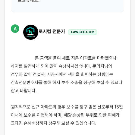
살고싶네요.
A
로시컴 전문가
LAWSEE.COM
                    큰 금액을 들여 새로 지은 아파트를 마련했으나 
하자를 발견하게 되어 많이 속상하시겠습니다. 문의자님의 
경우와 같이 건설사, 시공사에서 책임을 회피하는 상황에는 
건축전문변호사를 통해 하자 보수 소송을 청구해 보실 수 있으니 
참고 바랍니다.

원칙적으로 신규 아파트의 경우 보수를 청구 받은 날로부터 15일 
이내에 보수를 이행해야 하며, 해당 손상된 부위로 인한 피해가 
크다면 손해배상까지 청구해 보실 수 있겠습니다.
