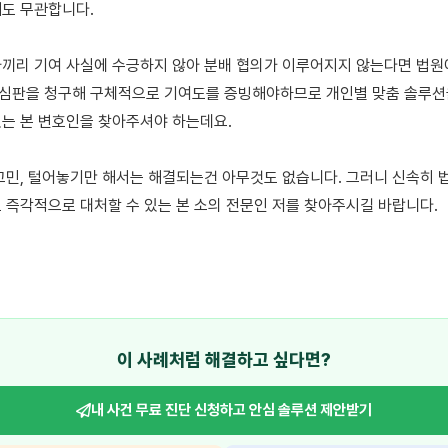
도 무관합니다. 

끼리 기여 사실에 수긍하지 않아 분배 협의가 이루어지지 않는다면 법원에
판을 청구해 구체적으로 기여도를 증빙해야하므로 개인별 맞춤 솔루션을
는 본 변호인을 찾아주셔야 하는데요. 

고민, 털어놓기만 해서는 해결되는건 아무것도 없습니다. 그러니 신속히 법
 즉각적으로 대처할 수 있는 본 소의 전문인 저를 찾아주시길 바랍니다.

이 사례처럼 해결하고 싶다면?
내 사건 무료 진단 신청하고
안심 솔루션 제안받기