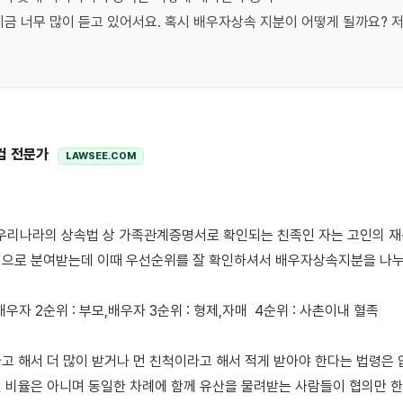
지금 너무 많이 듣고 있어서요. 혹시 배우자상속 지분이 어떻게 될까요? 저
컴 전문가
LAWSEE.COM
으로 분여받는데 이때 우선순위를 잘 확인하셔서 배우자상속지분을 나누셔
,배우자 2순위 : 부모,배우자 3순위 : 형제,자매  4순위 : 사촌이내 혈족

고 해서 더 많이 받거나 먼 친척이라고 해서 적게 받아야 한다는 법령은 
 비율은 아니며 동일한 차례에 함께 유산을 물려받는 사람들이 협의만 한