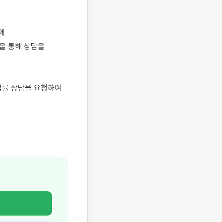
 
 통해 상담을 
률 상담을 요청하여 