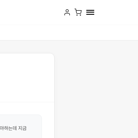
야하는데 지금 