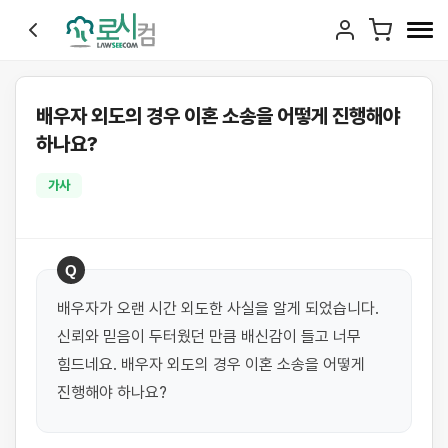
배우자 외도의 경우 이혼 소송을 어떻게 진행해야
하나요?
가사
Q
배우자가 오랜 시간 외도한 사실을 알게 되었습니다. 
신뢰와 믿음이 두터웠던 만큼 배신감이 들고 너무 
힘드네요. 배우자 외도의 경우 이혼 소송을 어떻게 
진행해야 하나요?