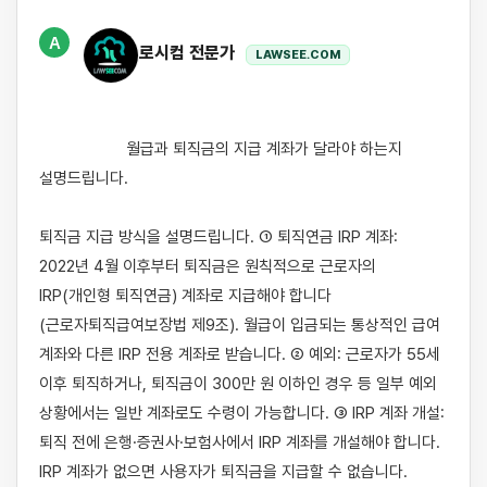
A
로시컴 전문가
LAWSEE.COM
                    월급과 퇴직금의 지급 계좌가 달라야 하는지 
설명드립니다.

퇴직금 지급 방식을 설명드립니다. ① 퇴직연금 IRP 계좌: 
2022년 4월 이후부터 퇴직금은 원칙적으로 근로자의 
IRP(개인형 퇴직연금) 계좌로 지급해야 합니다
(근로자퇴직급여보장법 제9조). 월급이 입금되는 통상적인 급여 
계좌와 다른 IRP 전용 계좌로 받습니다. ② 예외: 근로자가 55세 
이후 퇴직하거나, 퇴직금이 300만 원 이하인 경우 등 일부 예외 
상황에서는 일반 계좌로도 수령이 가능합니다. ③ IRP 계좌 개설: 
퇴직 전에 은행·증권사·보험사에서 IRP 계좌를 개설해야 합니다. 
IRP 계좌가 없으면 사용자가 퇴직금을 지급할 수 없습니다.
