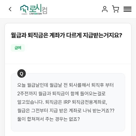
월급과 퇴직금은 계좌가 다르게 지급받는거지요?
급여
Q
오늘 월급날인데 월급날 전 퇴사를해서 퇴직후 부터 
2주전까지 월급과 퇴직금이 함께 들어오는걸로 
알고있습니다. 퇴직금은 IRP 퇴직금전용계좌로, 
월급은 그전부터 지급 받은 계좌로 나눠 받는거죠?? 
둘이 합쳐져서 주는 경우는 없죠?