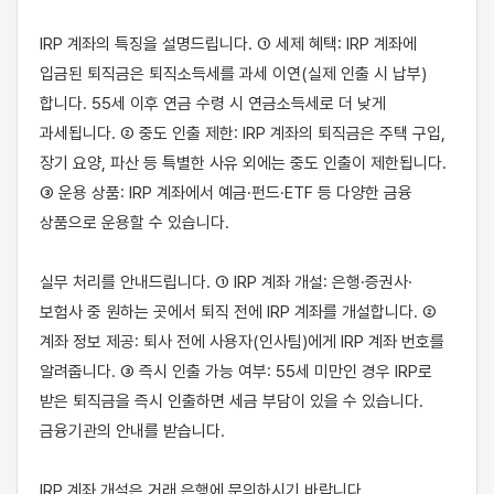
IRP 계좌의 특징을 설명드립니다. ① 세제 혜택: IRP 계좌에 
입금된 퇴직금은 퇴직소득세를 과세 이연(실제 인출 시 납부)
합니다. 55세 이후 연금 수령 시 연금소득세로 더 낮게 
과세됩니다. ② 중도 인출 제한: IRP 계좌의 퇴직금은 주택 구입, 
장기 요양, 파산 등 특별한 사유 외에는 중도 인출이 제한됩니다. 
③ 운용 상품: IRP 계좌에서 예금·펀드·ETF 등 다양한 금융 
상품으로 운용할 수 있습니다.

실무 처리를 안내드립니다. ① IRP 계좌 개설: 은행·증권사·
보험사 중 원하는 곳에서 퇴직 전에 IRP 계좌를 개설합니다. ② 
계좌 정보 제공: 퇴사 전에 사용자(인사팀)에게 IRP 계좌 번호를 
알려줍니다. ③ 즉시 인출 가능 여부: 55세 미만인 경우 IRP로 
받은 퇴직금을 즉시 인출하면 세금 부담이 있을 수 있습니다. 
금융기관의 안내를 받습니다.

IRP 계좌 개설은 거래 은행에 문의하시기 바랍니다.
