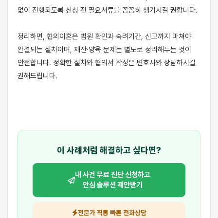
없이 진행되도록 신청 전 필요서류를 꼼꼼히 챙기시길 권합니다.

정리하면, 협의이혼은 법원 확인과 숙려기간, 신고까지 마쳐야 
완결되는 절차이며, 재산·양육 문제는 별도로 정리해두는 것이 
안전합니다. 정확한 절차와 협의서 작성은 변호사와 상담하시길 
권해드립니다.

이 사례처럼 해결하고 싶다면?
내 사건 무료 진단 신청하고
안심 솔루션 제안받기
전문가 직통 빠른 전화상담