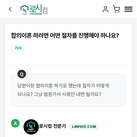
합의이혼 하려면 어떤 절차를 진행해야 하나요?
가사
Q
남편이랑 협의이혼 하기로 했는데 절차가 어떻게 
되나요? 그냥 법원가서 서류만 내면 될까요?
A
로시컴 전문가
LAWSEE.COM