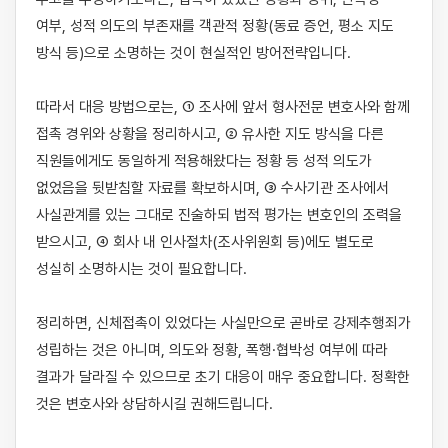
여부, 성적 의도의 부존재를 객관적 정황(동료 증언, 평소 지도 
방식 등)으로 소명하는 것이 현실적인 방어전략입니다.

따라서 대응 방법으로는, ① 조사에 앞서 형사전문 변호사와 함께 
접촉 경위와 상황을 정리하시고, ② 유사한 지도 방식을 다른 
직원들에게도 동일하게 적용해왔다는 정황 등 성적 의도가 
없었음을 뒷받침할 자료를 확보하시며, ③ 수사기관 조사에서 
사실관계를 있는 그대로 진술하되 법적 평가는 변호인의 조력을 
받으시고, ④ 회사 내 인사절차(조사위원회 등)에도 별도로 
성실히 소명하시는 것이 필요합니다.

정리하면, 신체접촉이 있었다는 사실만으로 곧바로 강제추행죄가 
성립하는 것은 아니며, 의도와 정황, 폭행·협박성 여부에 따라 
결과가 달라질 수 있으므로 초기 대응이 매우 중요합니다. 정확한 
것은 변호사와 상담하시길 권해드립니다.
