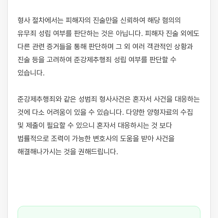
형사 절차에서는 피해자의 진술만을 신뢰하여 해당 혐의의 
유무죄 성립 여부를 판단하는 것은 아닙니다. 피해자 진술 외에도 
다른 관련 증거들을 통해 판단하며 그 외 여러 객관적인 상황과 
진술 등을 고려하여 준강제추행죄 성립 여부를 판단할 수 
있습니다.

준강제추행죄와 같은 성범죄 형사사건은 혼자서 사건을 대응하는 
것에 다소 어려움이 있을 수 있습니다. 다양한 양형자료의 수집 
및 제출이 필요할 수 있으니 혼자서 대응하시는 것 보다 
법률적으로 조력이 가능한 변호사의 도움을 받아 사건을 
해결해나가시는 것을 권해드립니다.
