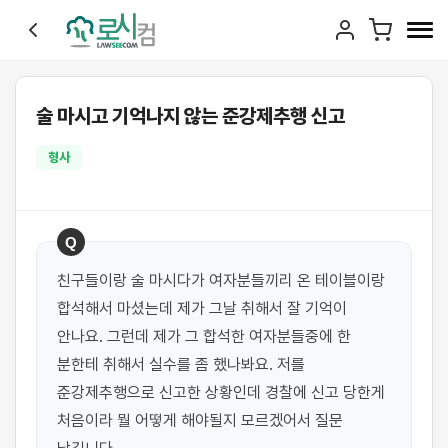
술 마시고 기억나지 않는 준강제추행 신고
형사
Q
친구들이랑 술 마시다가 여자분들끼리 온 테이블이랑 
합석해서 마셨는데 제가 그날 취해서 잘 기억이 
안나요. 그런데 제가 그 합석한 여자분들중에 한 
분한테 취해서 실수를 좀 했나봐요. 저를 
준강제추행으로 신고한 상황인데 경찰에 신고 당한게 
처음이라 뭘 어떻게 해야될지 모르겠어서 질문 