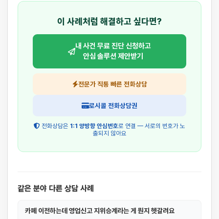
이 사례처럼 해결하고 싶다면?
내 사건 무료 진단 신청하고
안심 솔루션 제안받기
전문가 직통 빠른 전화상담
로시콜 전화상담권
전화상담은
1:1 양방향 안심번호
로 연결 — 서로의 번호가 노
출되지 않아요
같은 분야 다른 상담 사례
카페 이전하는데 영업신고 지위승계라는 게 뭔지 헷갈려요