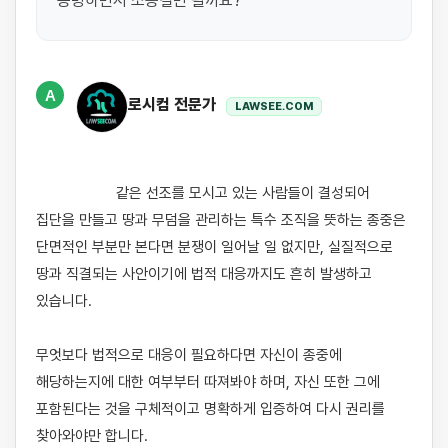
증명하면서 소송걸면 될까요?
A
로시컴 전문가
LAWSEE.COM
                    같은 선조를 모시고 있는 사람들이 결성되어 
집단을 만들고 땅과 무덤을 관리하는 특수 조직을 뜻하는 종중은 
단면적인 부분만 본다면 분쟁이 일어날 일 없지만, 실질적으로 
땅과 직결되는 사안이기에 법적 대응까지도 흔히 발생하고 
있습니다.

무엇보다 법적으로 대응이 필요하다면 자신이 종중에 
해당하는지에 대한 여부부터 따져봐야 하며, 자신 또한 그에 
포함된다는 것을 구체적이고 명확하게 입증하여 다시 권리를 
찾아와야만 합니다.
