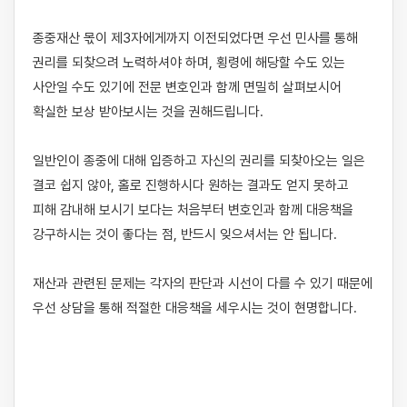
종중재산 몫이 제3자에게까지 이전되었다면 우선 민사를 통해 
권리를 되찾으려 노력하셔야 하며, 횡령에 해당할 수도 있는 
사안일 수도 있기에 전문 변호인과 함께 면밀히 살펴보시어 
확실한 보상 받아보시는 것을 권해드립니다.

일반인이 종중에 대해 입증하고 자신의 권리를 되찾아오는 일은 
결코 쉽지 않아, 홀로 진행하시다 원하는 결과도 얻지 못하고 
피해 감내해 보시기 보다는 처음부터 변호인과 함께 대응책을 
강구하시는 것이 좋다는 점, 반드시 잊으셔서는 안 됩니다.

재산과 관련된 문제는 각자의 판단과 시선이 다를 수 있기 때문에 
우선 상담을 통해 적절한 대응책을 세우시는 것이 현명합니다.
