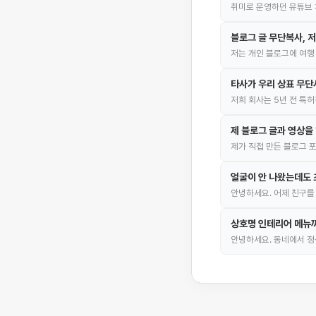
취미로 운영하던 유튜브 
블로그 글 무단복사, 
저는 개인 블로그에 여행
타사가 우리 상표 무단
저희 회사는 5년 전 특
제 블로그 글과 영상을
제가 직접 만든 블로그 
얼굴이 안 나왔는데도 
안녕하세요. 어제 친구를
상호명 인테리어 메뉴까
안녕하세요. 동네에서 정