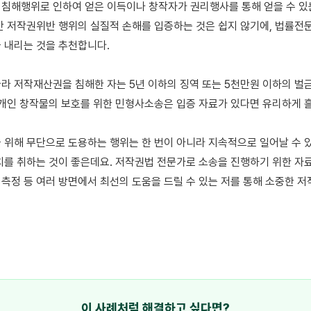
침해행위로 인하여 얻은 이득이나 창작자가 권리행사를 통해 얻을 수 있는
만 저작권위반 행위의 실질적 손해를 입증하는 것은 쉽지 않기에, 법률전문
 내리는 것을 추천합니다.

라 저작재산권을 침해한 자는 5년 이하의 징역 또는 5천만원 이하의 벌금
 개인 창작물의 보호를 위한 민형사소송은 입증 자료가 있다면 유리하게 흘
 위해 무단으로 도용하는 행위는 한 번이 아니라 지속적으로 일어날 수 있
치를 취하는 것이 좋은데요. 저작권법 전문가로 소송을 진행하기 위한 자료
측정 등 여러 방면에서 최선의 도움을 드릴 수 있는 저를 통해 소중한 저
이 사례처럼 해결하고 싶다면?