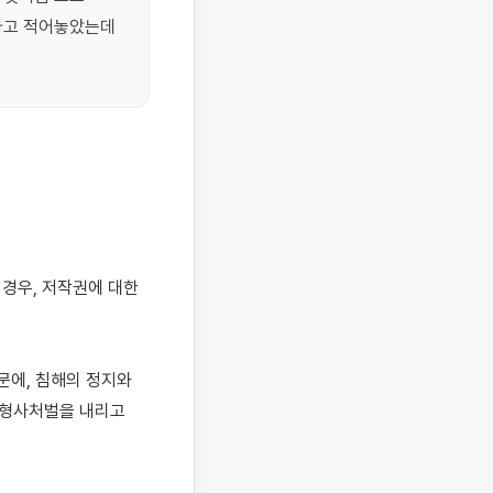
다고 적어놓았는데 
에, 침해의 정지와 
 형사처벌을 내리고 