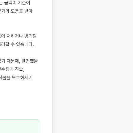
 금액이 기준이 
가의 도움을 받아 
에 처하거나 병과할 
러갈 수 있습니다.

기 때문에, 발견했을 
수집과 진술, 
작물을 보호하시기 