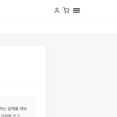
는 업체를 제보 
것처럼 쓰고 