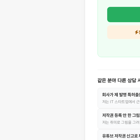
같은 분야 다른 상담 
회사가 제 발명 특허출
저는 IT 스타트업에서 
저작권 등록 안 한 그
저는 취미로 그림을 그려
유튜브 저작권 신고로 