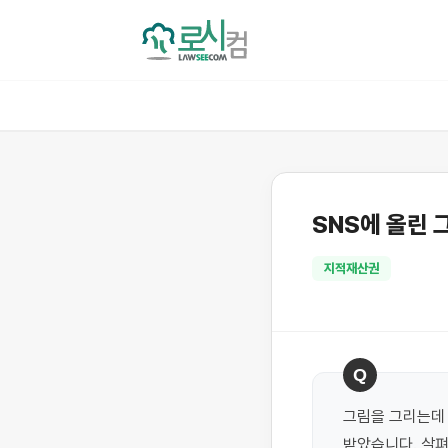
SNS에 올린 
지적재산권
Q
그림을 그리는데 
받았습니다. 살펴