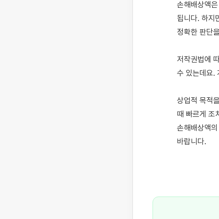
손해배상액은 
됩니다. 하지
정확한 판단을
저작권법에 따
수 있는데요.
상업적 목적을
때 빠르게 조
손해배상액의 
바랍니다.
