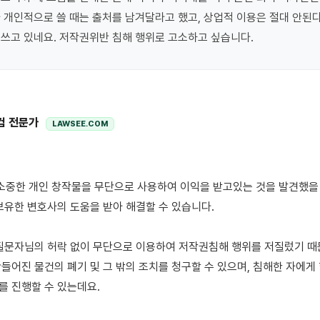
 개인적으로 쓸 때는 출처를 남겨달라고 했고, 상업적 이용은 절대 안된
쓰고 있네요. 저작권위반 침해 행위로 고소하고 싶습니다.
컴 전문가
LAWSEE.COM
보유한 변호사의 도움을 받아 해결할 수 있습니다.

질문자님의 허락 없이 무단으로 이용하여 저작권침해 행위를 저질렀기 때문
들어진 물건의 폐기 및 그 밖의 조치를 청구할 수 있으며, 침해한 자에게
 진행할 수 있는데요.
