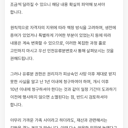
조금씩 달라질 수 있으니 해당 내용 확실히 파악해 보셔야 
합니다.

원칙적으로 자격자의 지위에 따라 책정 방식을 고려하며, 생전에 
증여가 있었거나 특별하게 기여한 부분이 있었는지 등에 따라 
내용은 계속 변화할 수 있으므로, 이러한 복잡한 과정 홀로 
고민하지 마시고 우선 인천유류분변호사 통해 살펴보시는 것을 
권해드립니다.

그러나 유류분 권한은 권리자가 피상속인 사망 이후 제대로 받지 
못한 사실을 알고 난 1년 이내에 청구하여야 하며, 개시 이후 
10년 이내에 청구하셔야 한다는 것과 같이 일정 기간이 도과하기 
이전에 행사하지 않으면 소멸된다는 점, 반드시 검토하셔야 
합니다.

아무리 가까운 가족 사이라고 하더라도, 재산과 관련해서는 