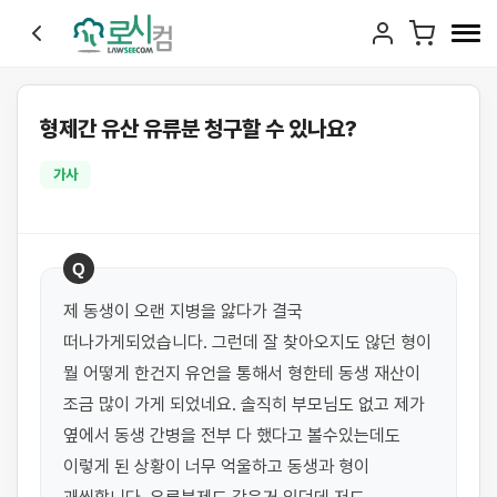
형제간 유산 유류분 청구할 수 있나요?
가사
Q
제 동생이 오랜 지병을 앓다가 결국 
떠나가게되었습니다. 그런데 잘 찾아오지도 않던 형이 
뭘 어떻게 한건지 유언을 통해서 형한테 동생 재산이 
조금 많이 가게 되었네요. 솔직히 부모님도 없고 제가 
옆에서 동생 간병을 전부 다 했다고 볼수있는데도 
이렇게 된 상황이 너무 억울하고 동생과 형이 