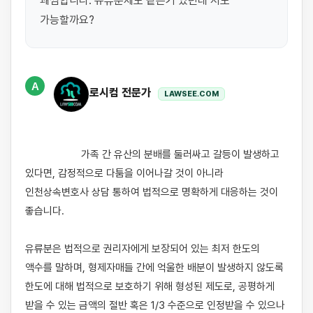
괘씸합니다. 유류분제도 같은거 있던데 저도 
가능할까요?
A
로시컴 전문가
LAWSEE.COM
                    가족 간 유산의 분배를 둘러싸고 갈등이 발생하고 
있다면, 감정적으로 다툼을 이어나갈 것이 아니라 
인천상속변호사 상담 통하여 법적으로 명확하게 대응하는 것이 
좋습니다.

유류분은 법적으로 권리자에게 보장되어 있는 최저 한도의 
액수를 말하며, 형제자매들 간에 억울한 배분이 발생하지 않도록 
한도에 대해 법적으로 보호하기 위해 형성된 제도로, 공평하게 
받을 수 있는 금액의 절반 혹은 1/3 수준으로 인정받을 수 있으나 