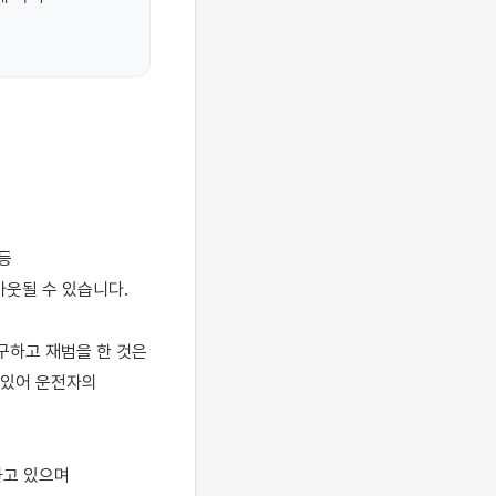
될 수 있습니다. 

하고 재범을 한 것은 
있어 운전자의 
고 있으며 