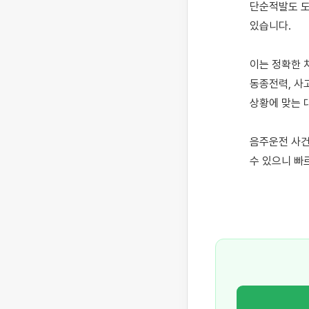
단순적발도 도
있습니다. 

이는 정확한 
동종전력, 사
상황에 맞는 
음주운전 사건
수 있으니 빠