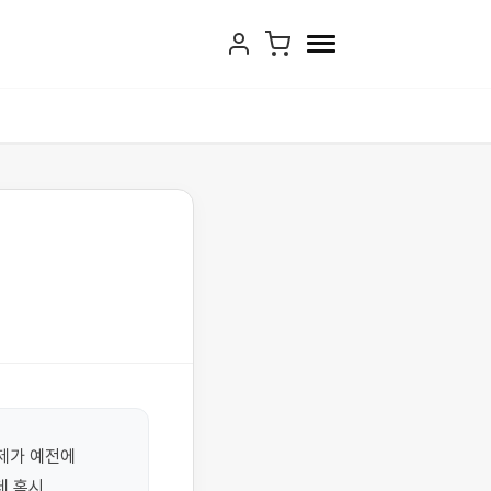
가 예전에 
 혹시 