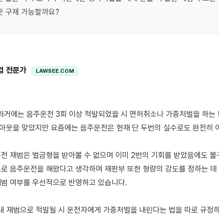
 구제 가능할까요?
컴 전문가
LAWSEE.COM
웃을 맞았지만 요즘에는 음주운전은 현재 단 두번의 실수로도 완전히 아웃
전 재범은 벌금형을 받아볼 수 없으며 이미 2번의 기회를 받았음에도 불구
로 음주운전을 해왔다고 생각하며 재판부 또한 형량의 강도를 정하는 데 
범 여부를 우선적으로 반영하고 있습니다. 

이내 재범으로 적발될 시 운전자에게 가중처벌을 내린다는 법을 따로 규정하