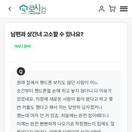
남편과 상간녀 고소할 수 있나요?
가사 / 민사
Q
원래 집에서 핸드폰 보지도 않던 사람이 어느 
순간부터 핸드폰을 손에 쥐고 놓지 않더니 다 이유가 
있었네요. 직장에 새로운 사람이 들어 왔다고 하고 몇 
번 카풀도 했다고 해서 저는 당연히 남자겠거니 
했는데 여자 인 거 있죠. 처음에는 완전 잡아떼더니 
이제는 완전 뻔뻔하게 나오기로 작정했는지 집에도 잘 