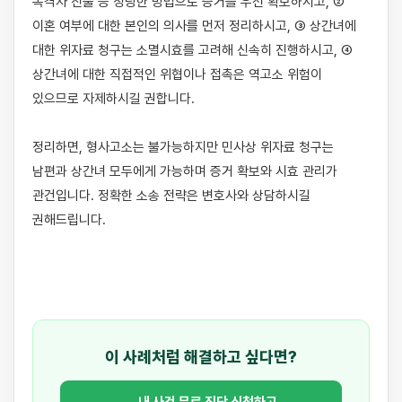
목격자 진술 등 정당한 방법으로 증거를 우선 확보하시고, ② 
이혼 여부에 대한 본인의 의사를 먼저 정리하시고, ③ 상간녀에 
대한 위자료 청구는 소멸시효를 고려해 신속히 진행하시고, ④ 
상간녀에 대한 직접적인 위협이나 접촉은 역고소 위험이 
있으므로 자제하시길 권합니다.

정리하면, 형사고소는 불가능하지만 민사상 위자료 청구는 
남편과 상간녀 모두에게 가능하며 증거 확보와 시효 관리가 
관건입니다. 정확한 소송 전략은 변호사와 상담하시길 
권해드립니다.

이 사례처럼 해결하고 싶다면?