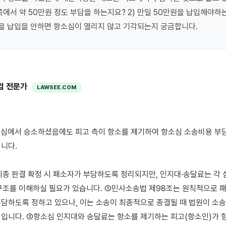
에서 약 50만원 정도 부담을 하는지요? 2) 만일 50만원을 납입해야하는
용을 납입을 안하면 항소심이 열리지 않고 기각되는지 궁금합니다.
컴 전문가
LAWSEE.COM
니다.

최종 판결 확정 시 패소자가 부담하도록 정리되지만, 인지대·송달료는 각 
구조를 이해하실 필요가 있습니다. ①민사소송법 제98조는 원칙적으로 패
담하도록 정하고 있으나, 이는 소송이 최종적으로 종결될 때 법원이 소송
입니다. ②항소심 인지대와 송달료는 항소를 제기하는 피고(항소인)가 항