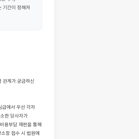
 기간이 정해져 
심급에서 우선 각자 
소한 당사자가 
비용부담 재판을 통해 
소장 접수 시 법원에 