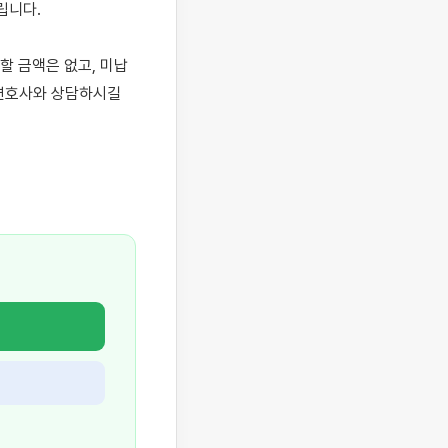
니다.

 금액은 없고, 미납 
변호사와 상담하시길 