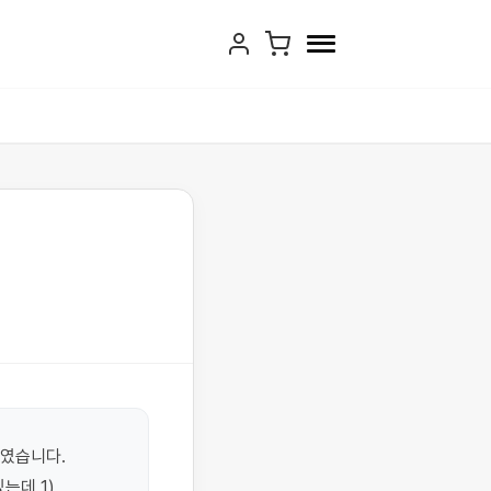
였습니다. 
데 1) 