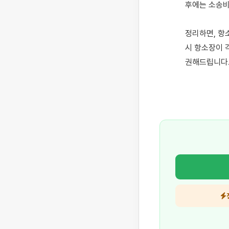
후에는 소송비
정리하면, 항
시 항소장이 
권해드립니다.