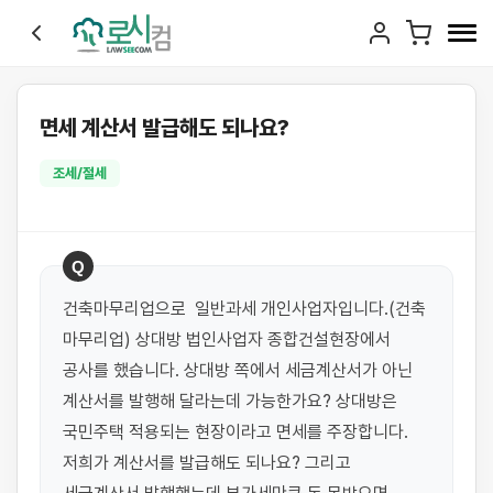
면세 계산서 발급해도 되나요?
조세/절세
Q
건축마무리업으로  일반과세 개인사업자입니다.(건축 
마무리업) 상대방 법인사업자 종합건설현장에서 
공사를 했습니다. 상대방 쪽에서 세금계산서가 아닌 
계산서를 발행해 달라는데 가능한가요? 상대방은 
국민주택 적용되는 현장이라고 면세를 주장합니다. 
저희가 계산서를 발급해도 되나요? 그리고 