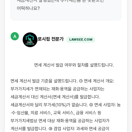
세금계산서 발행했는데 부가세만큼 돈 못받으면 
어떡하나요?
A
로시컴 전문가
LAWSEE.COM
                    면세 계산서 발급 여부와 절차를 설명드립니다.

면세 계산서 발급 기준을 설명드립니다. ① 면세 계산서 개요: 
부가가치세가 면제되는 재화·용역을 공급하는 사업자는 
세금계산서 대신 계산서(면세 계산서)를 발급합니다. 
세금계산서와 달리 부가세(10%)가 없습니다. ② 면세 사업자: 농
·수·임산물, 의료 서비스, 교육 서비스, 금융 서비스 등 
부가가치세법상 면세 대상 재화·용역을 공급하는 사업자가 
계산서를 발급합니다. ③ 겸업 사업자: 과세와 면세 공급이 