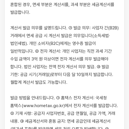
혼합된 경우, 면세 부분은 계산서를, 과세 부분은 세금계산서를 
발급합니다.

계산서 발급 의무를 설명드립니다. ① 발급 의무: 사업자 간(B2B) 
거래에서 면세 공급 시 계산서 발급은 의무입니다(소득세법·
법인세법). 개인 소비자(B2C)에게는 영수증 발급이 
일반적입니다. ② 전자 계산서: 개인 사업자는 직전 과세 기간 
수입 금액이 3억 원 이상이면 전자 계산서를 의무 발급해야 
합니다. 법인 사업자는 전액 전자 계산서 의무 발급. ③ 발급 
기한: 공급 시기(거래일)로부터 다음 달 10일까지 발급합니다. 
월합계 계산서 발급도 가능합니다.

발급 방법을 안내드립니다. ① 홈택스 전자 계산서: 국세청 
홈택스(www.hometax.go.kr)에서 전자 계산서를 발급합니다. 
② 기재 사항: 공급자 사업자번호, 공급 연월일, 공급 가액, 거래 
내용. ③ 세금계산서와 혼동 금지: 면세 공급인데 세금계산서