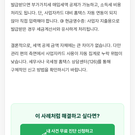
발급받으면 부가가치세 매입세액 공제가 가능하고, 소득세 비용 
처리도 됩니다. 단, 사업자카드 대비 홈택스 자동 연동이 되지 
않아 직접 입력해야 합니다. ③ 현금영수증: 사업자 지출용으로 
발급받은 경우 세금계산서와 유사하게 처리됩니다.

결론적으로, 세액 공제 금액 자체에는 큰 차이가 없습니다. 다만 
관리 편의 측면에서 사업자카드 사용이 자동 집계로 누락 위험이 
낮습니다. 세무사나 국세청 홈택스 상담센터(126)를 통해 
구체적인 신고 방법을 확인하시기 바랍니다.

이 사례처럼 해결하고 싶다면?
내 사건 무료 진단 신청하고