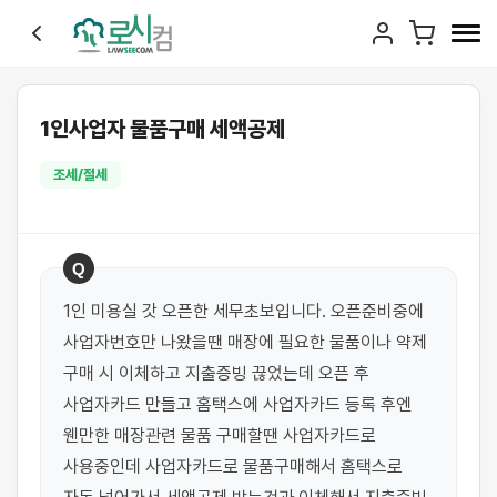
1인사업자 물품구매 세액공제
조세/절세
Q
1인 미용실 갓 오픈한 세무초보입니다. 오픈준비중에 
사업자번호만 나왔을땐 매장에 필요한 물품이나 약제 
구매 시 이체하고 지출증빙 끊었는데 오픈 후 
사업자카드 만들고 홈택스에 사업자카드 등록 후엔 
웬만한 매장관련 물품 구매할땐 사업자카드로 
사용중인데 사업자카드로 물품구매해서 홈택스로 