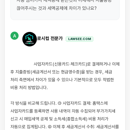
자동 넘어가서 세액공제 받는것과 이체해서 지출증빙 
끊어주시는 것과 세액공제에 차이가 있나요?
A
로시컴 전문가
LAWSEE.COM
                    사업자카드(신용카드·체크카드)로 결제하거나 이체 
후 지출증빙(세금계산서 또는 현금영수증)을 받는 경우, 세금 
처리 측면에서 차이가 있을 수 있으나 기본적으로 모두 적법한 
비용 처리 방법입니다.

각 방식을 비교해 드립니다. ① 사업자카드 결제: 홈택스에 
사업자카드를 등록하면 사용 내역이 자동 수집되어 부가가치세 
신고 시 매입세액 공제 및 소득세(종합소득세) 비용 처리가 
자동으로 집계됩니다. ② 이체 후 세금계산서 수취: 세금계산서를 