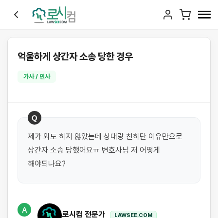
억울하게 상간자 소송 당한 경우
가사 / 민사
Q
제가 외도 하지 않았는데 상대랑 친하단 이유만으로 
상간자 소송 당했어요ㅠ 변호사님 저 어떻게 
해야되나요?
A
로시컴 전문가
LAWSEE.COM