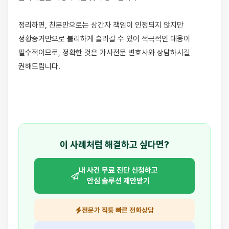
정리하면, 친분만으로는 상간자 책임이 인정되지 않지만 
정황증거만으로 불리하게 흘러갈 수 있어 적극적인 대응이 
필수적이므로, 정확한 것은 가사전문 변호사와 상담하시길 
권해드립니다.

이 사례처럼 해결하고 싶다면?
내 사건 무료 진단 신청하고
안심 솔루션 제안받기
전문가 직통 빠른 전화상담