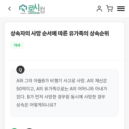
상속자의 사망 순서에 따른 유가족의 상속순위
가사
Q
A와 그의 아들B가 비행기 사고로 사망. A의 재산은 
50억이고, A의 유가족으로는 A의 어머니와 아내가 
있다. B가 먼저 사망한 경우랑 동시에 사망한 경우 
상속은 어떻게되나요?