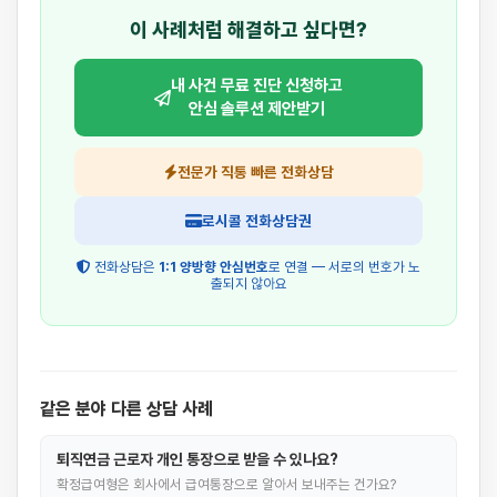
이 사례처럼 해결하고 싶다면?
내 사건 무료 진단 신청하고
안심 솔루션 제안받기
전문가 직통 빠른 전화상담
로시콜 전화상담권
전화상담은
1:1 양방향 안심번호
로 연결 — 서로의 번호가 노
출되지 않아요
같은 분야 다른 상담 사례
퇴직연금 근로자 개인 통장으로 받을 수 있나요?
확정급여형은 회사에서 급여통장으로 알아서 보내주는 건가요?