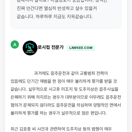
감옥까지 갈까요? 처벌정도가 궁금합니다. 징역만 
진짜 안간다면 열심히 반성하고 살수 있을거 
같습니다. 하루하루 지금도 지옥같습니다.
A
로시컴 전문가
LAWSEE.COM
                    과거에도 음주운전과 같이 교통범죄 전력이 
있음에도 단기간 재범을 한 점이 매우 불리하게 평가를 받을 것 
같습니다. 실무적으로 사고후 미조치 및 도주치상은 음주사실을 
은폐하기 위해 저지르는 경우가 대부분이므로 아무래도 음주운전 
혐의가 문제되지 않더라도 음주운전을 의심하며 양형적인 면에서 
불리하게 평가를 하는 경우가 실무적으로 많은 편입니다. 

최근 김호중 씨 사건과 관련하여 도주치상 등의 범행이 매우 