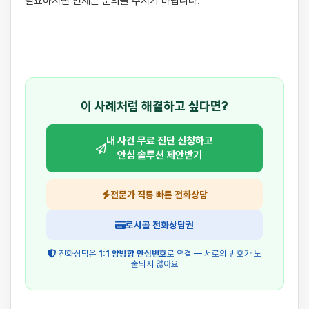
필요하시면 언제든 문의를 주시기 바랍니다.

이 사례처럼 해결하고 싶다면?
내 사건 무료 진단 신청하고
안심 솔루션 제안받기
전문가 직통 빠른 전화상담
로시콜 전화상담권
전화상담은
1:1 양방향 안심번호
로 연결 — 서로의 번호가 노
출되지 않아요