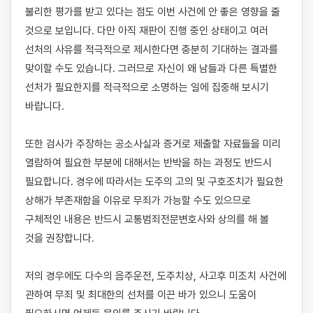
불리한 평가를 받고 있다는 점도 이번 사건에 안 좋은 영향을 줄 
것으로 보입니다. 다만 아직 재판이 진행 중인 상태이고 여러 
선처의 사유를 적극적으로 제시한다면 충분히 기대하는 결과를 
맞이할 수도 있습니다. 그러므로 자신이 왜 남들과 다른 특별한 
선처가 필요한지를 적극적으로 소명하는 일에 집중해 보시기 
바랍니다.

또한 검사가 주장하는 공소사실과 증거로 제출할 자료들을 미리 
열람하여 필요한 부분에 대해서는 반박을 하는 과정도 반드시 
필요합니다. 경우에 따라서는 도주의 고의 및 구호조치가 필요한 
상해가 부존재함을 이유로 무죄가 가능할 수도 있으므로 
구체적인 내용은 반드시 교통범죄전문변호사와 상의를 해 볼 
것을 권장합니다.

저의 경우에도 다수의 음주운전, 도주치상, 사고후 미조치 사건에 
관하여 무죄 및 최대한의 선처를 이끈 바가 있으니 도움이 