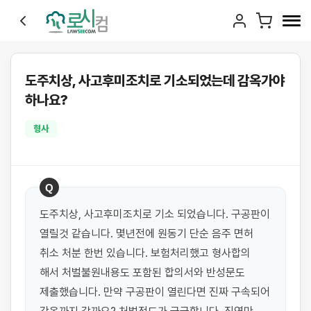
도주치상, 사고후미조치로 기소되었는데 감옥가야
하나요?
형사
Q
도주치상, 사고후미조치로 기소 되었습니다. 구공판이 
열릴것 같습니다. 몇년전에 원동기 단순 음주 면허 
취소 처분 한번 있습니다. 보험처리했고 형사합의 
해서 처벌불원내용도 포함된 합의서와 반성문도 
제출했습니다. 만약 구공판이 열린다면 진짜 구속되어 