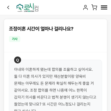
조정이혼 시간이 얼마나 걸리나요?
가사
Q
아내와 이혼하게 됐는데 합의를 조율하고 싶어서요. 
둘 다 이혼 의사가 있지만 재산분할이랑 양육비 
문제는 아무래도 돈 문제라 확실히 해두는게 좋을 거 
같아서요. 조정 합의를 하면 나중에 어느 한쪽이 
갑자기 의사를 바꾼다고 법적 분쟁이 생기지 않는다고 
들었는데 맞나요? 또 시간은 어느정도나 걸리는지 