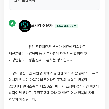
알고 싶습니다.
A
로시컴 전문가
LAWSEE.COM
                    우선 조정이혼은 부부가 이혼에 합의하고 
재산분할이나 양육비 등 세부사항에 대해서도 합의한 후, 
가정법원의 조정을 통해 이혼하는 방식입니다.

조정이 성립되면 재판상 화해와 동일한 효력이 발생하므로, 추후 
당사자 일방이 마음을 바꾸더라도 조정의 효력을 번복할 수는 
없습니다(민사소송법 제220조). 따라서 조정이 성립되면 이혼의 
효력이 발생하고, 조정조항에 따라 재산분할이나 양육비 지급 
의무가 확정됩니다.
